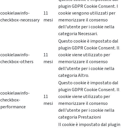
plugin GDPR Cookie Consent. I
cookielawinfo-
11
cookie vengono utilizzati per
checkbox-necessary
mesi
memorizzare il consenso
dell'utente per i cookie nella
categoria Necessari.
Questo cookie è impostato dal
plugin GDPR Cookie Consent. Il
cookielawinfo-
11
cookie viene utilizzato per
checkbox-others
mesi
memorizzare il consenso
dell'utente per i cookie nella
categoria Altro.
Questo cookie è impostato dal
plugin GDPR Cookie Consent. Il
cookielawinfo-
11
cookie viene utilizzato per
checkbox-
mesi
memorizzare il consenso
performance
dell'utente per i cookie nella
categoria Prestazioni
Il cookie è impostato dal plugin