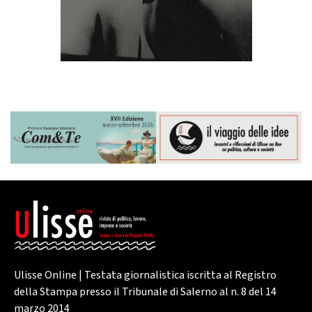
Ulisse Online | Testata giornalistica iscritta al Registro
della Stampa presso il Tribunale di Salerno al n. 8 del 14
marzo 2014