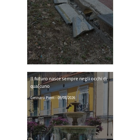
Il futuro nasce sempre negli occhi di
qualcuno
Gennaro Pierri
-
05/08/2026