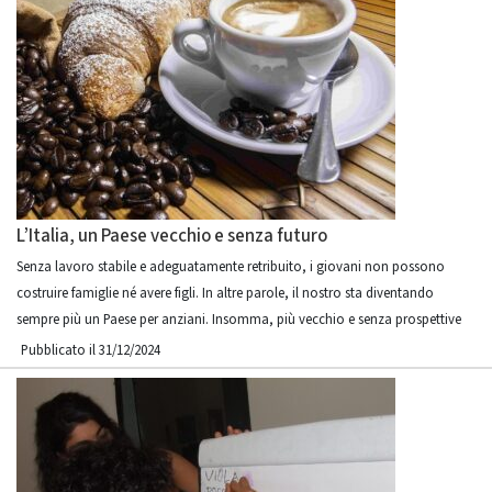
L’Italia, un Paese vecchio e senza futuro
Senza lavoro stabile e adeguatamente retribuito, i giovani non possono
costruire famiglie né avere figli. In altre parole, il nostro sta diventando
sempre più un Paese per anziani. Insomma, più vecchio e senza prospettive
Pubblicato il 31/12/2024