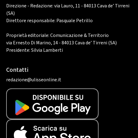
Direzione - Redazione: via Lauro, 11 - 84013 Cava de’ Tirreni
(SA)
Direttore responsabile: Pasquale Petrillo
Proprietà editoriale: Comunicazione & Territorio
via Ernesto Di Marino, 14 - 84013 Cava de’ Tirreni (SA)
Presidente: Silvia Lamberti
Contatti
redazione@ulisseonline.it