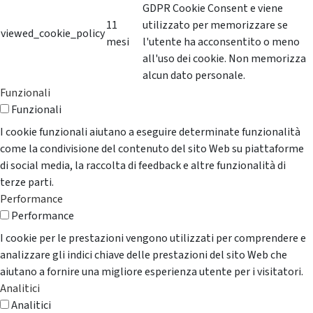
GDPR Cookie Consent e viene
11
utilizzato per memorizzare se
viewed_cookie_policy
mesi
l'utente ha acconsentito o meno
all'uso dei cookie. Non memorizza
alcun dato personale.
Funzionali
Funzionali
I cookie funzionali aiutano a eseguire determinate funzionalità
come la condivisione del contenuto del sito Web su piattaforme
di social media, la raccolta di feedback e altre funzionalità di
terze parti.
Performance
Performance
I cookie per le prestazioni vengono utilizzati per comprendere e
analizzare gli indici chiave delle prestazioni del sito Web che
aiutano a fornire una migliore esperienza utente per i visitatori.
Analitici
Analitici