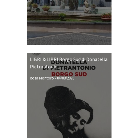
LIBRI & LIBRI Borgo Sud di Donatella
Pietrantonio
Rosa Montoro
-
04/08/2026