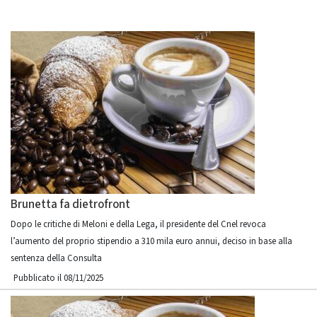
Brunetta fa dietrofront
Dopo le critiche di Meloni e della Lega, il presidente del Cnel revoca
l’aumento del proprio stipendio a 310 mila euro annui, deciso in base alla
sentenza della Consulta
Pubblicato il 08/11/2025