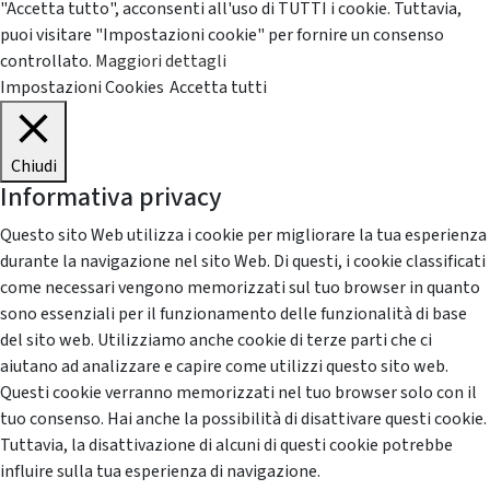
"Accetta tutto", acconsenti all'uso di TUTTI i cookie. Tuttavia,
puoi visitare "Impostazioni cookie" per fornire un consenso
controllato.
Maggiori dettagli
Impostazioni Cookies
Accetta tutti
Chiudi
Informativa privacy
Questo sito Web utilizza i cookie per migliorare la tua esperienza
durante la navigazione nel sito Web. Di questi, i cookie classificati
come necessari vengono memorizzati sul tuo browser in quanto
sono essenziali per il funzionamento delle funzionalità di base
del sito web. Utilizziamo anche cookie di terze parti che ci
aiutano ad analizzare e capire come utilizzi questo sito web.
Questi cookie verranno memorizzati nel tuo browser solo con il
tuo consenso. Hai anche la possibilità di disattivare questi cookie.
Tuttavia, la disattivazione di alcuni di questi cookie potrebbe
influire sulla tua esperienza di navigazione.