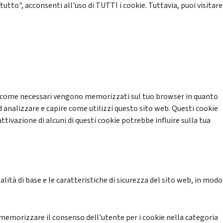
tutto", acconsenti all'uso di TUTTI i cookie. Tuttavia, puoi visitare
cati come necessari vengono memorizzati sul tuo browser in quanto
d analizzare e capire come utilizzi questo sito web. Questi cookie
ttivazione di alcuni di questi cookie potrebbe influire sulla tua
ità di base e le caratteristiche di sicurezza del sito web, in modo
memorizzare il consenso dell'utente per i cookie nella categoria