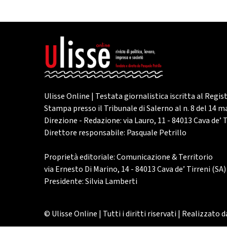
Ulisse Online | Testata giornalistica iscritta al Regis
Stampa presso il Tribunale di Salerno al n. 8 del 14 
Direzione - Redazione: via Lauro, 11 - 84013 Cava de’ T
Direttore responsabile: Pasquale Petrillo
Proprietà editoriale: Comunicazione & Territorio
via Ernesto Di Marino, 14 - 84013 Cava de’ Tirreni (SA)
Presidente: Silvia Lamberti
© Ulisse Online | Tutti i diritti riservati | Realizzato 