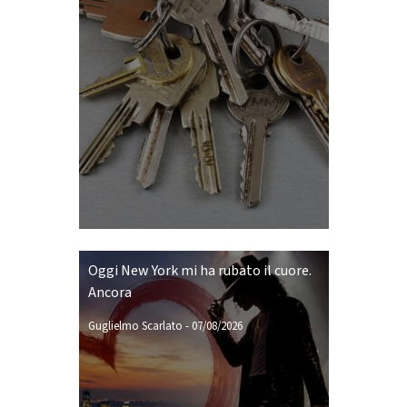
Oggi New York mi ha rubato il cuore.
Ancora
Guglielmo Scarlato
-
07/08/2026