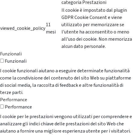
categoria Prestazioni
Il cookie è impostato dal plugin
GDPR Cookie Consent e viene
11
utilizzato per memorizzare se
viewed_cookie_policy
mesi
l'utente ha acconsentito o meno
all'uso dei cookie. Non memorizza
alcun dato personale.
Funzionali
Funzionali
I cookie funzionali aiutano a eseguire determinate funzionalità
come la condivisione del contenuto del sito Web su piattaforme
di social media, la raccolta di feedback e altre funzionalità di
terze parti.
Performance
Performance
I cookie per le prestazioni vengono utilizzati per comprendere e
analizzare gli indici chiave delle prestazioni del sito Web che
aiutano a fornire una migliore esperienza utente per i visitatori.