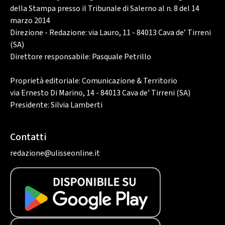
della Stampa presso il Tribunale di Salerno al n. 8 del 14
marzo 2014
Direzione - Redazione: via Lauro, 11 - 84013 Cava de’ Tirreni
(SA)
Direttore responsabile: Pasquale Petrillo
Proprietà editoriale: Comunicazione & Territorio
via Ernesto Di Marino, 14 - 84013 Cava de’ Tirreni (SA)
Presidente: Silvia Lamberti
Contatti
redazione@ulisseonline.it