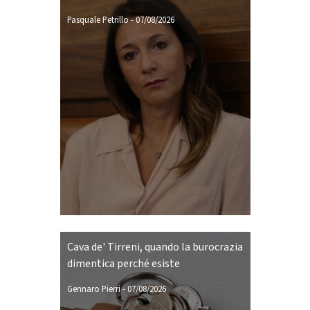
Pasquale Petrillo
-
07/08/2026
Cava de' Tirreni, quando la burocrazia
dimentica perché esiste
Gennaro Pierri
-
07/08/2026