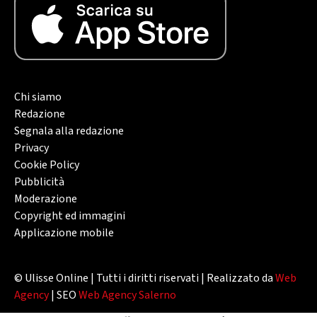
Chi siamo
Redazione
Segnala alla redazione
Privacy
Cookie Policy
Pubblicità
Moderazione
Copyright ed immagini
Applicazione mobile
© Ulisse Online | Tutti i diritti riservati | Realizzato da
Web
Agency
| SEO
Web Agency Salerno