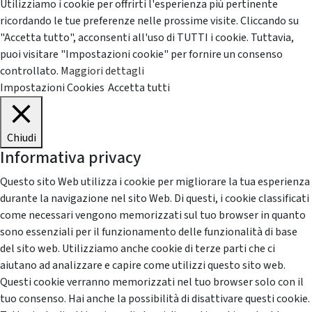
Utilizziamo i cookie per offrirti l'esperienza più pertinente
ricordando le tue preferenze nelle prossime visite. Cliccando su
"Accetta tutto", acconsenti all'uso di TUTTI i cookie. Tuttavia,
puoi visitare "Impostazioni cookie" per fornire un consenso
controllato.
Maggiori dettagli
Impostazioni Cookies
Accetta tutti
Chiudi
Informativa privacy
Questo sito Web utilizza i cookie per migliorare la tua esperienza
durante la navigazione nel sito Web. Di questi, i cookie classificati
come necessari vengono memorizzati sul tuo browser in quanto
sono essenziali per il funzionamento delle funzionalità di base
del sito web. Utilizziamo anche cookie di terze parti che ci
aiutano ad analizzare e capire come utilizzi questo sito web.
Questi cookie verranno memorizzati nel tuo browser solo con il
tuo consenso. Hai anche la possibilità di disattivare questi cookie.