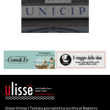
Ulisse Online | Testata giornalistica iscritta al Registro