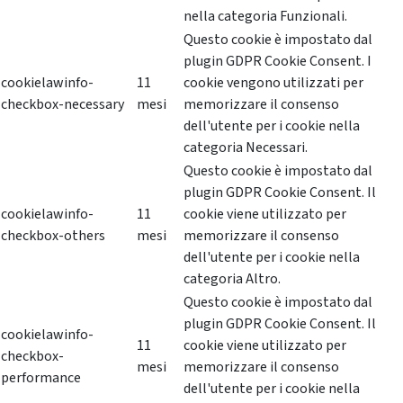
nella categoria Funzionali.
Questo cookie è impostato dal
plugin GDPR Cookie Consent. I
cookielawinfo-
11
cookie vengono utilizzati per
checkbox-necessary
mesi
memorizzare il consenso
dell'utente per i cookie nella
categoria Necessari.
Questo cookie è impostato dal
plugin GDPR Cookie Consent. Il
cookielawinfo-
11
cookie viene utilizzato per
checkbox-others
mesi
memorizzare il consenso
dell'utente per i cookie nella
categoria Altro.
Questo cookie è impostato dal
plugin GDPR Cookie Consent. Il
cookielawinfo-
11
cookie viene utilizzato per
checkbox-
mesi
memorizzare il consenso
performance
dell'utente per i cookie nella