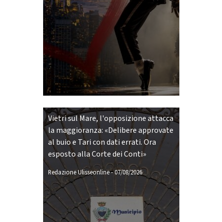
Vietri sul Mare, l'opposizione attacca
la maggioranza: «Delibere approvate
al buio e Tari con dati errati. Ora
esposto alla Corte dei Conti»
Redazione Ulisseonline
-
07/08/2026