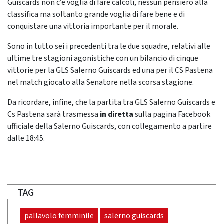
Guiscards non c’è voglia di fare calcoli, nessun pensiero alla
classifica ma soltanto grande voglia di fare bene e di
conquistare una vittoria importante per il morale.
Sono in tutto sei i precedenti tra le due squadre, relativi alle
ultime tre stagioni agonistiche con un bilancio di cinque
vittorie per la GLS Salerno Guiscards ed una per il CS Pastena
nel match giocato alla Senatore nella scorsa stagione.
Da ricordare, infine, che la partita tra GLS Salerno Guiscards e
Cs Pastena sarà trasmessa
in diretta
sulla pagina Facebook
ufficiale della Salerno Guiscards, con collegamento a partire
dalle 18:45.
TAG
pallavolo femminile
salerno guiscards