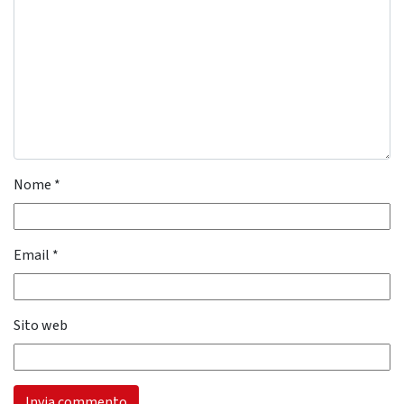
Nome
*
Email
*
Sito web