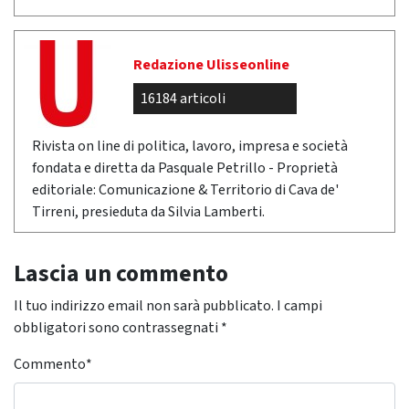
Redazione Ulisseonline
16184 articoli
Rivista on line di politica, lavoro, impresa e società
fondata e diretta da Pasquale Petrillo - Proprietà
editoriale: Comunicazione & Territorio di Cava de'
Tirreni, presieduta da Silvia Lamberti.
Lascia un commento
Il tuo indirizzo email non sarà pubblicato.
I campi
obbligatori sono contrassegnati
*
Commento
*