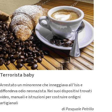
Terrorista baby
Arrestato un minorenne che inneggiava all’Isis e
diffondeva odio neonazista. Nei suoi dispositivi trovati
video, manuali e istruzioni per costruire ordigni
artigianali
di
Pasquale Petrillo