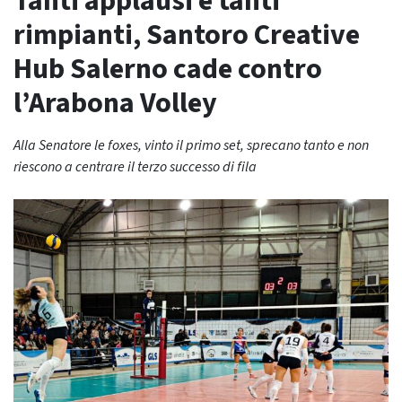
Tanti applausi e tanti
rimpianti, Santoro Creative
Hub Salerno cade contro
l’Arabona Volley
Alla Senatore le foxes, vinto il primo set, sprecano tanto e non
riescono a centrare il terzo successo di fila