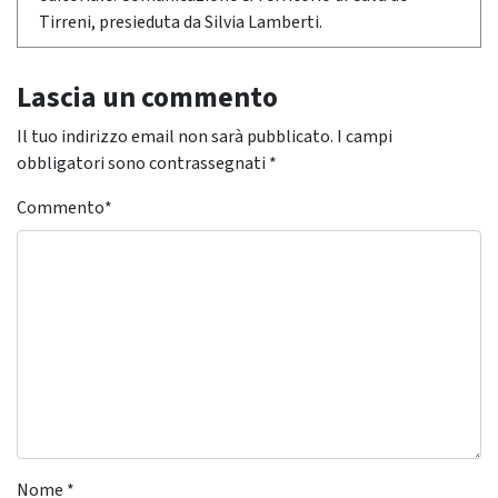
Tirreni, presieduta da Silvia Lamberti.
Lascia un commento
Il tuo indirizzo email non sarà pubblicato.
I campi
obbligatori sono contrassegnati
*
Commento
*
Nome
*