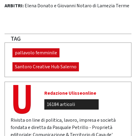
ARBITRI:
Elena Donato e Giovanni Notaro di Lamezia Terme
TAG
pallavolo femminile
Santoro Creative Hub Salerno
Redazione Ulisseonline
16184 articoli
Rivista on line di politica, lavoro, impresa e società
fondata e diretta da Pasquale Petrillo - Proprietà
editoriale: Comunicazione & Territorio di Cava de'