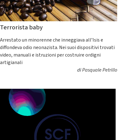
Terrorista baby
Arrestato un minorenne che inneggiava all’Isis e
diffondeva odio neonazista. Nei suoi dispositivi trovati
video, manuali e istruzioni per costruire ordigni
artigianali
di
Pasquale Petrillo