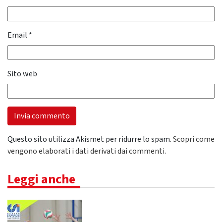
Email
*
Sito web
Questo sito utilizza Akismet per ridurre lo spam.
Scopri come
vengono elaborati i dati derivati dai commenti
.
Leggi anche