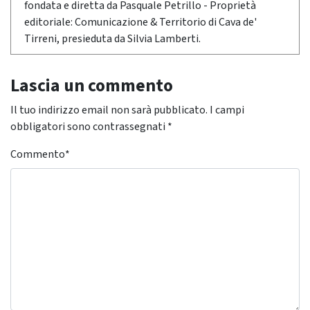
fondata e diretta da Pasquale Petrillo - Proprietà
editoriale: Comunicazione & Territorio di Cava de'
Tirreni, presieduta da Silvia Lamberti.
Lascia un commento
Il tuo indirizzo email non sarà pubblicato.
I campi
obbligatori sono contrassegnati
*
Commento
*