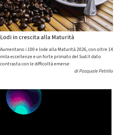
Lodi in crescita alla Maturità
Aumentano i 100 e lode alla Maturità 2026, con oltre 14
mila eccellenze e un forte primato del Sud.Il dato
contrasta con le difficoltà emerse
di
Pasquale Petrillo