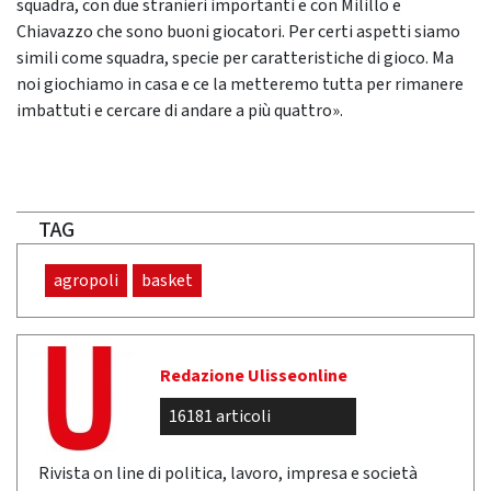
squadra, con due stranieri importanti e con Milillo e
Chiavazzo che sono buoni giocatori. Per certi aspetti siamo
simili come squadra, specie per caratteristiche di gioco. Ma
noi giochiamo in casa e ce la metteremo tutta per rimanere
imbattuti e cercare di andare a più quattro».
TAG
agropoli
basket
Redazione Ulisseonline
16181 articoli
Rivista on line di politica, lavoro, impresa e società