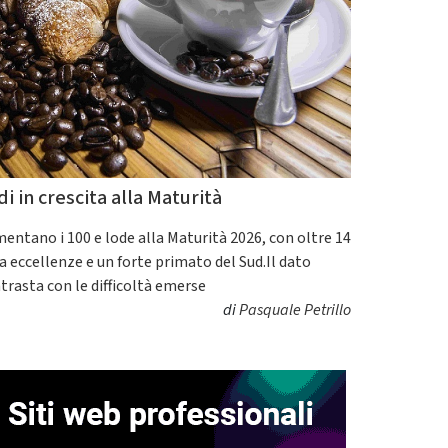
di in crescita alla Maturità
entano i 100 e lode alla Maturità 2026, con oltre 14
a eccellenze e un forte primato del Sud.Il dato
trasta con le difficoltà emerse
di
Pasquale Petrillo