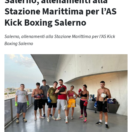
Salerno, allenamenti alla
Stazione Marittima per l’AS
Kick Boxing Salerno
Salerno, allenamenti alla Stazione Marittima per l'AS Kick
Boxing Salerno