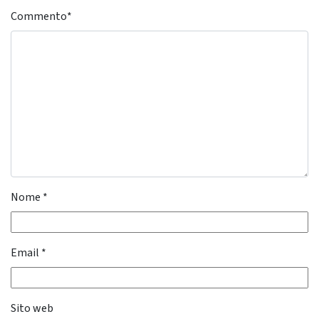
Commento
*
Nome
*
Email
*
Sito web