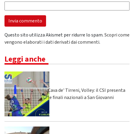
Questo sito utilizza Akismet per ridurre lo spam.
Scopri come
vengono elaborati i dati derivati dai commenti
.
Leggi anche
Cava de' Tirreni, Volley: il CSI presenta
le finali nazionali a San Giovanni