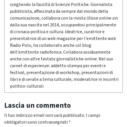
scegliendo la facoltà di Scienze Politiche. Giornalista
pubblicista, affascinata da sempre dal mondo della
comunicazione, collabora con la rivista Ulisse online sin
dalla sua nascita nel 2014, occupandosi principalmente
di cronaca politica e cultura. Ideatrice, curatrice e
presentatrice di un web magazine per l'emittente web
Radio Polo, ha collaborato anche col blog
dell'emittente radiofonica. Collabora assiduamente
anche con altre testate giornalistiche online. Nel suo
carnet di esperienze: addetto stampa per eventi e
festival, presentazione di workshop, presentazioni di
libri e di serate a tema culturale, moderatrice in incontri
politico-culturali.
Lascia un commento
Il tuo indirizzo email non sarà pubblicato.
I campi
obbligatori sono contrassegnati
*