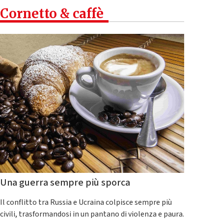
Cornetto & caffè
Una guerra sempre più sporca
Il conflitto tra Russia e Ucraina colpisce sempre più
civili, trasformandosi in un pantano di violenza e paura.