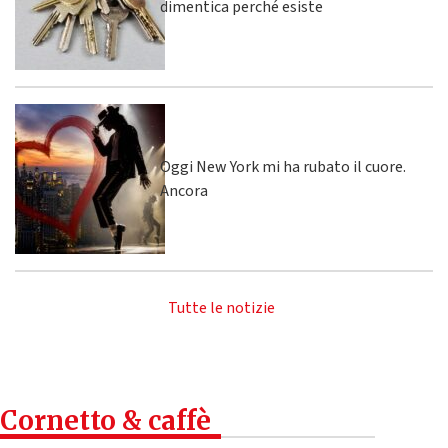
dimentica perché esiste
Oggi New York mi ha rubato il cuore.
Ancora
Tutte le notizie
Cornetto & caffè