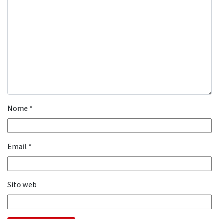
Nome
*
Email
*
Sito web