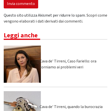
Questo sito utilizza Akismet per ridurre lo spam.
Scopri come
vengono elaborati i dati derivati dai commenti
.
Leggi anche
Cava de' Tirreni, Caso Fariello: ora
torniamo ai problemi veri
Cava de' Tirreni, quando la burocrazia