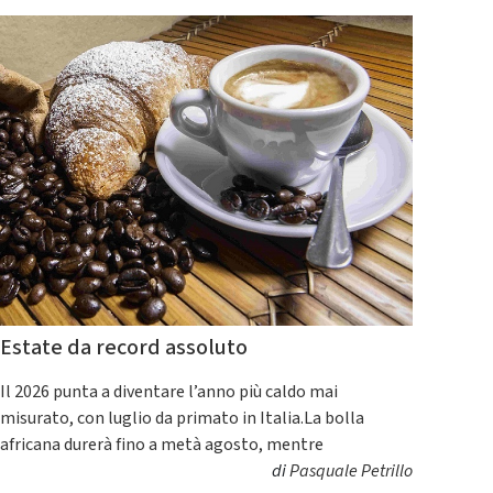
Estate da record assoluto
Il 2026 punta a diventare l’anno più caldo mai
misurato, con luglio da primato in Italia.La bolla
africana durerà fino a metà agosto, mentre
di
Pasquale Petrillo