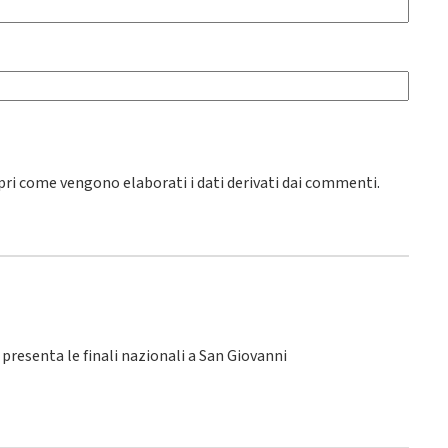
pri come vengono elaborati i dati derivati dai commenti
.
SI presenta le finali nazionali a San Giovanni