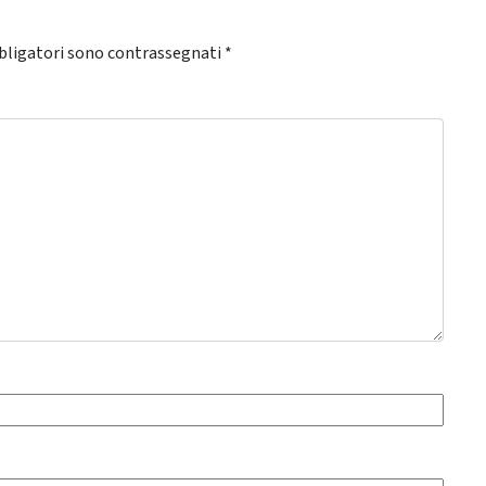
bligatori sono contrassegnati
*