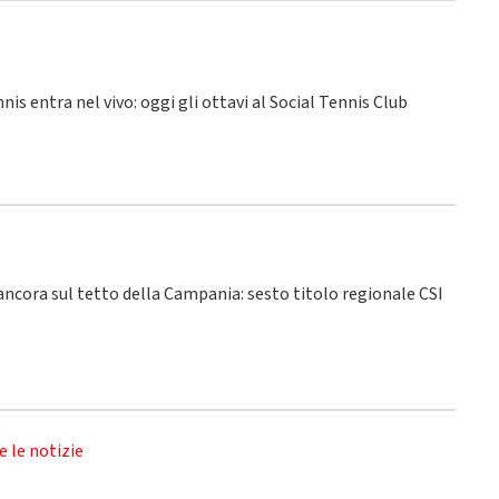
nnis entra nel vivo: oggi gli ottavi al Social Tennis Club
 ancora sul tetto della Campania: sesto titolo regionale CSI
e le notizie