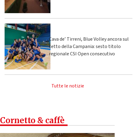
Cava de’ Tirreni, Blue Volley ancora sul
tetto della Campania: sesto titolo
regionale CSI Open consecutivo
Tutte le notizie
Cornetto & caffè