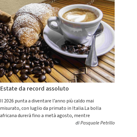
Estate da record assoluto
Il 2026 punta a diventare l’anno più caldo mai
misurato, con luglio da primato in Italia.La bolla
africana durerà fino a metà agosto, mentre
di
Pasquale Petrillo