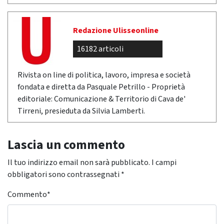
Redazione Ulisseonline
16182 articoli
Rivista on line di politica, lavoro, impresa e società
fondata e diretta da Pasquale Petrillo - Proprietà
editoriale: Comunicazione & Territorio di Cava de'
Tirreni, presieduta da Silvia Lamberti.
Lascia un commento
Il tuo indirizzo email non sarà pubblicato.
I campi
obbligatori sono contrassegnati
*
Commento
*