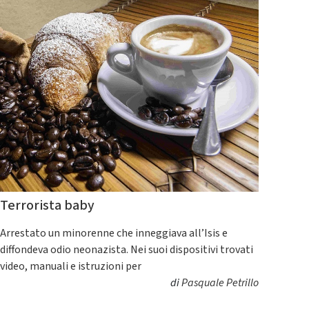
Terrorista baby
Arrestato un minorenne che inneggiava all’Isis e
diffondeva odio neonazista. Nei suoi dispositivi trovati
video, manuali e istruzioni per
di
Pasquale Petrillo