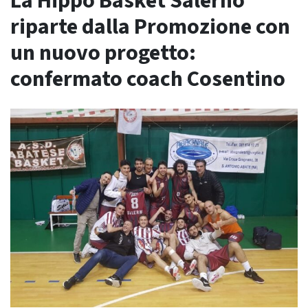
La Hippo Basket Salerno
riparte dalla Promozione con
un nuovo progetto:
confermato coach Cosentino