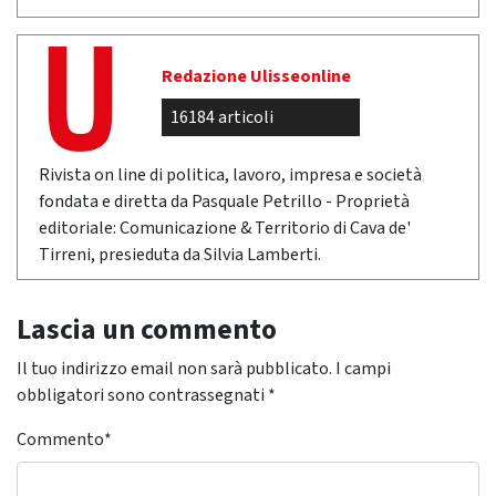
Redazione Ulisseonline
16184 articoli
Rivista on line di politica, lavoro, impresa e società
fondata e diretta da Pasquale Petrillo - Proprietà
editoriale: Comunicazione & Territorio di Cava de'
Tirreni, presieduta da Silvia Lamberti.
Lascia un commento
Il tuo indirizzo email non sarà pubblicato.
I campi
obbligatori sono contrassegnati
*
Commento
*