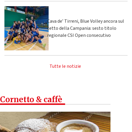
Cava de’ Tirreni, Blue Volley ancora sul
tetto della Campania: sesto titolo
regionale CSI Open consecutivo
Tutte le notizie
Cornetto & caffè