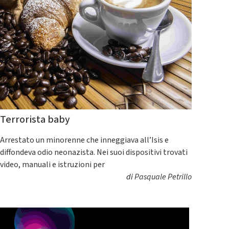
Terrorista baby
Arrestato un minorenne che inneggiava all’Isis e
diffondeva odio neonazista. Nei suoi dispositivi trovati
video, manuali e istruzioni per
di
Pasquale Petrillo