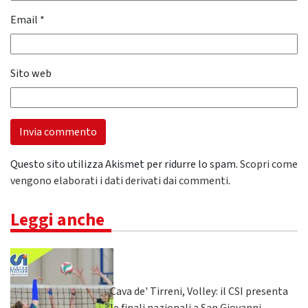
Email
*
Sito web
Questo sito utilizza Akismet per ridurre lo spam.
Scopri come
vengono elaborati i dati derivati dai commenti
.
Leggi anche
Cava de' Tirreni, Volley: il CSI presenta