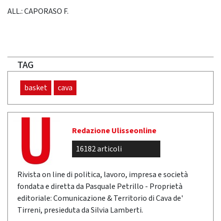
ALL.: CAPORASO F.
TAG
basket
cava
Redazione Ulisseonline
16182 articoli
Rivista on line di politica, lavoro, impresa e società
fondata e diretta da Pasquale Petrillo - Proprietà
editoriale: Comunicazione & Territorio di Cava de'
Tirreni, presieduta da Silvia Lamberti.