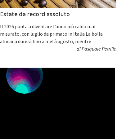
Estate da record assoluto
Il 2026 punta a diventare l’anno più caldo mai
misurato, con luglio da primato in Italia.La bolla
africana durerà fino a metà agosto, mentre
di
Pasquale Petrillo