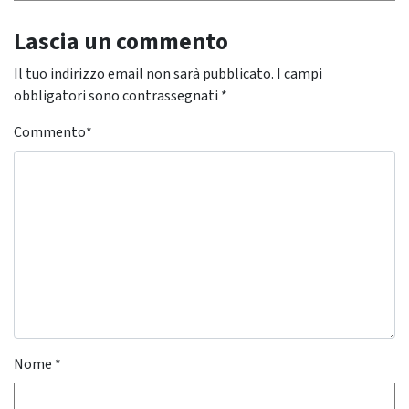
Lascia un commento
Il tuo indirizzo email non sarà pubblicato.
I campi
obbligatori sono contrassegnati
*
Commento
*
Nome
*