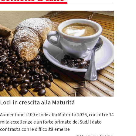
Lodi in crescita alla Maturità
Aumentano i 100 e lode alla Maturità 2026, con oltre 14
mila eccellenze e un forte primato del Sud.Il dato
contrasta con le difficoltà emerse