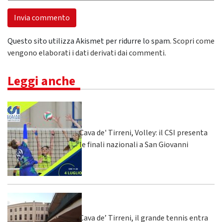
Questo sito utilizza Akismet per ridurre lo spam.
Scopri come
vengono elaborati i dati derivati dai commenti
.
Leggi anche
Cava de' Tirreni, Volley: il CSI presenta
le finali nazionali a San Giovanni
Cava de’ Tirreni, il grande tennis entra