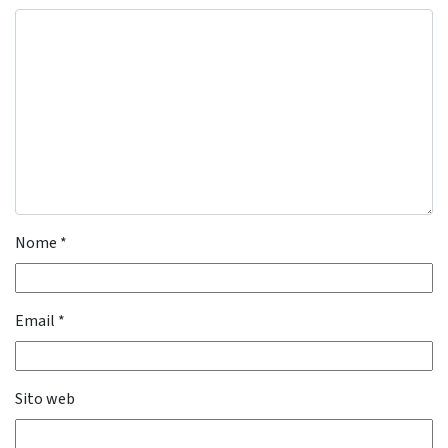
Nome
*
Email
*
Sito web