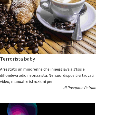
Terrorista baby
Arrestato un minorenne che inneggiava all’Isis e
diffondeva odio neonazista. Nei suoi dispositivi trovati
video, manuali e istruzioni per
di
Pasquale Petrillo