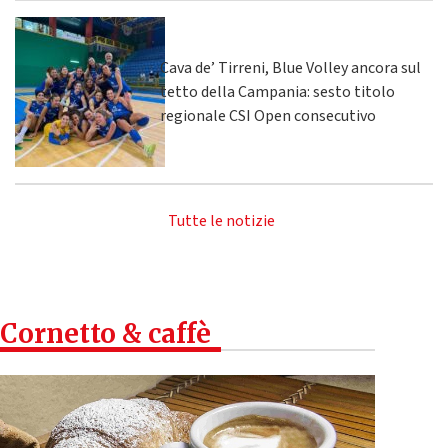
Cava de’ Tirreni, Blue Volley ancora sul
tetto della Campania: sesto titolo
regionale CSI Open consecutivo
Tutte le notizie
Cornetto & caffè