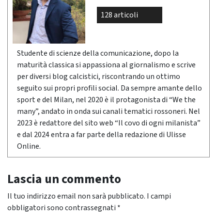
128 articoli
Studente di scienze della comunicazione, dopo la
maturità classica si appassiona al giornalismo e scrive
per diversi blog calcistici, riscontrando un ottimo
seguito sui propri profili social. Da sempre amante dello
sport e del Milan, nel 2020 è il protagonista di “We the
many”, andato in onda sui canali tematici rossoneri. Nel
2023 è redattore del sito web “Il covo di ogni milanista”
e dal 2024 entra a far parte della redazione di Ulisse
Online.
Lascia un commento
Il tuo indirizzo email non sarà pubblicato.
I campi
obbligatori sono contrassegnati
*