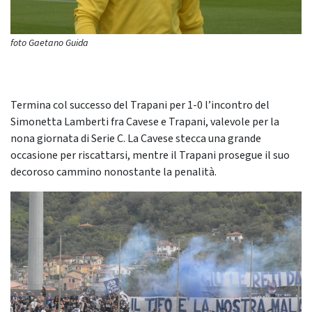
foto Gaetano Guida
Termina col successo del Trapani per 1-0 l’incontro del
Simonetta Lamberti fra Cavese e Trapani, valevole per la
nona giornata di Serie C. La Cavese stecca una grande
occasione per riscattarsi, mentre il Trapani prosegue il suo
decoroso cammino nonostante la penalità.