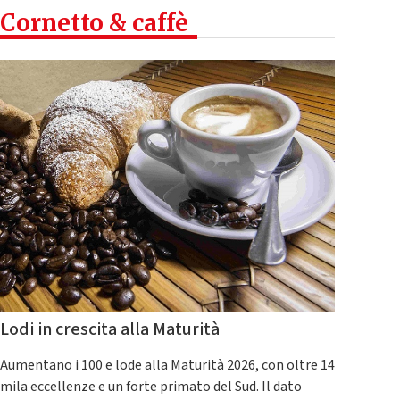
Cornetto & caffè
Lodi in crescita alla Maturità
Aumentano i 100 e lode alla Maturità 2026, con oltre 14
mila eccellenze e un forte primato del Sud. Il dato