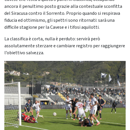
ancora il penultimo posto grazie alla contestuale sconfitta
del Siracusa contro il Sorrento. Proprio quando si respirava
fiducia ed ottimismo, gli spettri sono ritornati: sarà una
difficile stagione per la Cavese e i tifosi aquilotti.
La classifica è corta, nulla è perduto: servirà però
assolutamente sterzare e cambiare registro per raggiungere
l’obiettivo salvezza.