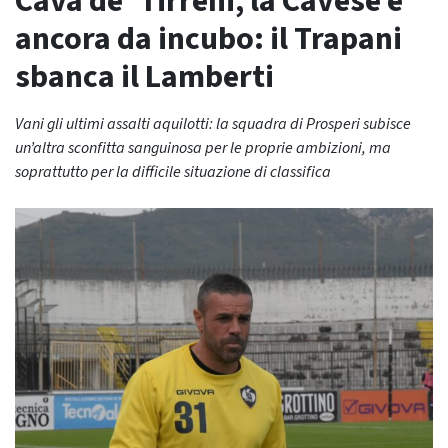
Cava de’ Tirreni, la Cavese è
ancora da incubo: il Trapani
sbanca il Lamberti
Vani gli ultimi assalti aquilotti: la squadra di Prosperi subisce
un’altra sconfitta sanguinosa per le proprie ambizioni, ma
soprattutto per la difficile situazione di classifica