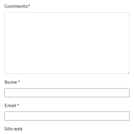
Commento
*
Nome
*
Email
*
Sito web