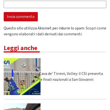
Questo sito utilizza Akismet per ridurre lo spam.
Scopri come
vengono elaborati i dati derivati dai commenti
.
Leggi anche
Cava de' Tirreni, Volley: il CSI presenta
le finali nazionali a San Giovanni