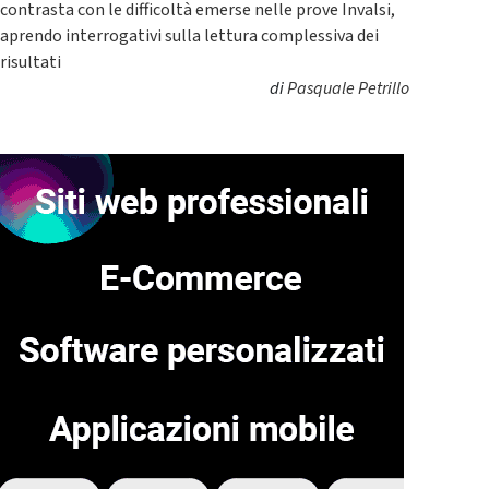
contrasta con le difficoltà emerse nelle prove Invalsi,
aprendo interrogativi sulla lettura complessiva dei
risultati
di
Pasquale Petrillo