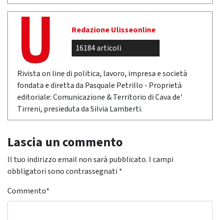
Redazione Ulisseonline
16184 articoli
Rivista on line di politica, lavoro, impresa e società
fondata e diretta da Pasquale Petrillo - Proprietà
editoriale: Comunicazione & Territorio di Cava de'
Tirreni, presieduta da Silvia Lamberti.
Lascia un commento
Il tuo indirizzo email non sarà pubblicato.
I campi
obbligatori sono contrassegnati
*
Commento
*