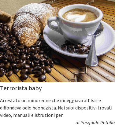
Terrorista baby
Arrestato un minorenne che inneggiava all’Isis e
diffondeva odio neonazista. Nei suoi dispositivi trovati
video, manuali e istruzioni per
di
Pasquale Petrillo