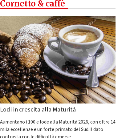
Cornetto & caffè
Lodi in crescita alla Maturità
Aumentano i 100 e lode alla Maturità 2026, con oltre 14
mila eccellenze e un forte primato del Sud.Il dato
contrasta con le difficoltà emerse