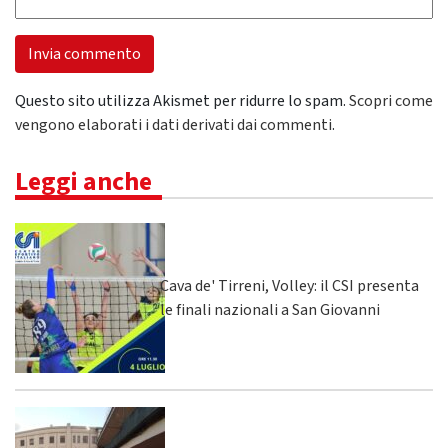
Questo sito utilizza Akismet per ridurre lo spam.
Scopri come
vengono elaborati i dati derivati dai commenti
.
Leggi anche
Cava de' Tirreni, Volley: il CSI presenta
le finali nazionali a San Giovanni