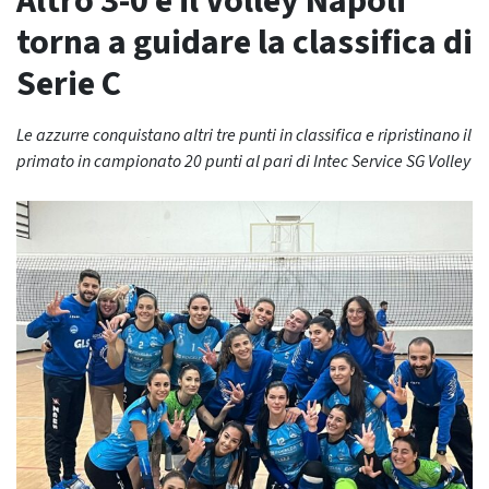
Altro 3-0 e il Volley Napoli
torna a guidare la classifica di
Serie C
Le azzurre conquistano altri tre punti in classifica e ripristinano il
primato in campionato 20 punti al pari di Intec Service SG Volley