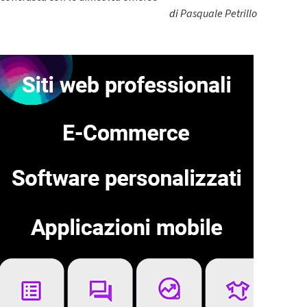
di
Pasquale Petrillo