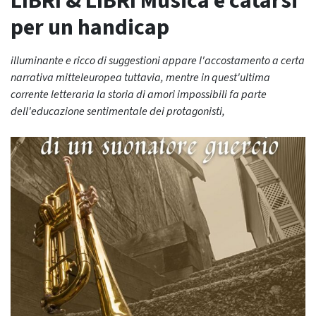
LIBRI & LIBRI Musica e catarsi
per un handicap
illuminante e ricco di suggestioni appare l'accostamento a certa
narrativa mitteleuropea tuttavia, mentre in quest'ultima
corrente letteraria la storia di amori impossibili fa parte
dell'educazione sentimentale dei protagonisti,