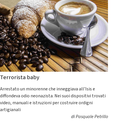
Terrorista baby
Arrestato un minorenne che inneggiava all’Isis e
diffondeva odio neonazista. Nei suoi dispositivi trovati
video, manuali e istruzioni per costruire ordigni
artigianali
di
Pasquale Petrillo