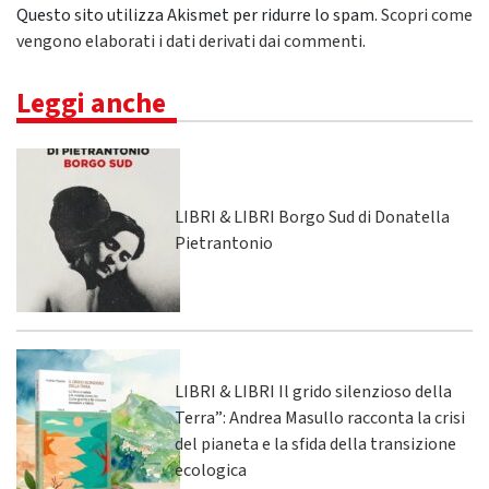
Questo sito utilizza Akismet per ridurre lo spam.
Scopri come
vengono elaborati i dati derivati dai commenti
.
Leggi anche
LIBRI & LIBRI Borgo Sud di Donatella
Pietrantonio
LIBRI & LIBRI Il grido silenzioso della
Terra”: Andrea Masullo racconta la crisi
del pianeta e la sfida della transizione
ecologica