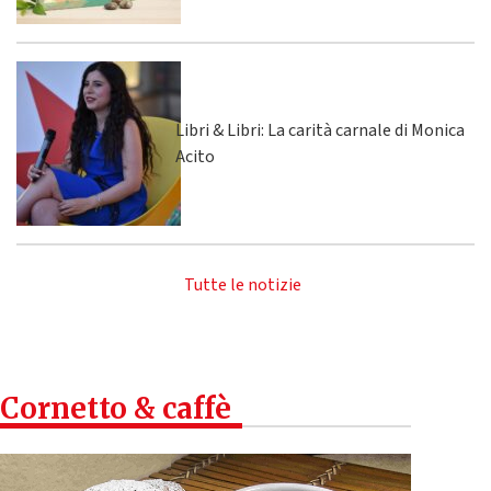
Libri & Libri: La carità carnale di Monica
Acito
Tutte le notizie
Cornetto & caffè