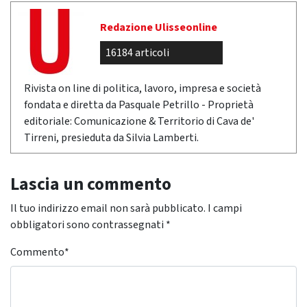
Redazione Ulisseonline
16184 articoli
Rivista on line di politica, lavoro, impresa e società
fondata e diretta da Pasquale Petrillo - Proprietà
editoriale: Comunicazione & Territorio di Cava de'
Tirreni, presieduta da Silvia Lamberti.
Lascia un commento
Il tuo indirizzo email non sarà pubblicato.
I campi
obbligatori sono contrassegnati
*
Commento
*