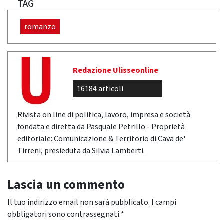
TAG
romanzo
Redazione Ulisseonline
16184 articoli
Rivista on line di politica, lavoro, impresa e società
fondata e diretta da Pasquale Petrillo - Proprietà
editoriale: Comunicazione & Territorio di Cava de'
Tirreni, presieduta da Silvia Lamberti.
Lascia un commento
Il tuo indirizzo email non sarà pubblicato.
I campi
obbligatori sono contrassegnati
*