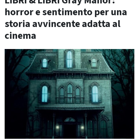
LIBRI & LIBRI Gray Manor:
horror e sentimento per una
storia avvincente adatta al
cinema