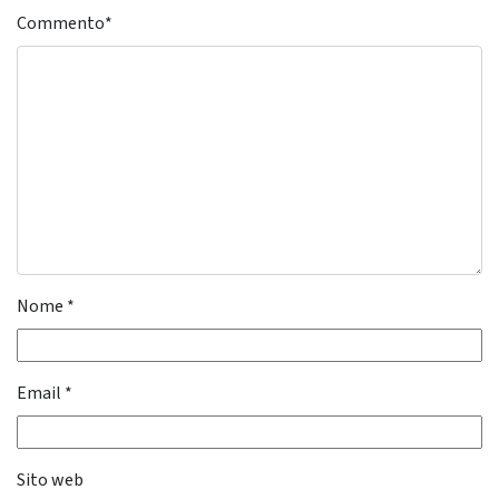
Commento
*
Nome
*
Email
*
Sito web