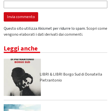
Questo sito utilizza Akismet per ridurre lo spam.
Scopri come
vengono elaborati i dati derivati dai commenti
.
Leggi anche
LIBRI & LIBRI Borgo Sud di Donatella
Pietrantonio