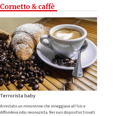
Cornetto & caffè
Terrorista baby
Arrestato un minorenne che inneggiava all’Isis e
diffondeva odio neonazista. Nei suoi dispositivi trovati