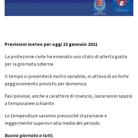
Previsioni meteo per oggi 23 gennaio 2021
La protezione civile ha emanato uno stato di allerta gialla
per la giornata odierna.
Il tempo si presenterà molto variabile, in attesa di un forte
peggioramento previsto per domenica.
Fasi piovose, anche a carattere di rovescio, lasceranno spazio
a temporanee schiarite.
Le temperature saranno pressoché stazionarie e
leggermente superiori alla media del periodo.
Buona giornata a tutti.