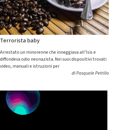
Terrorista baby
Arrestato un minorenne che inneggiava all’Isis e
diffondeva odio neonazista. Nei suoi dispositivi trovati
video, manuali e istruzioni per
di
Pasquale Petrillo