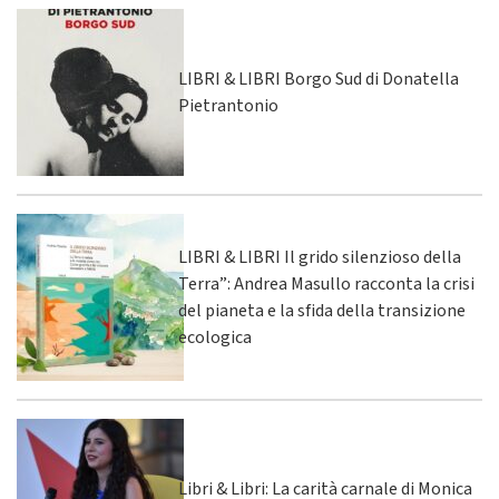
LIBRI & LIBRI Borgo Sud di Donatella
Pietrantonio
LIBRI & LIBRI Il grido silenzioso della
Terra”: Andrea Masullo racconta la crisi
del pianeta e la sfida della transizione
ecologica
Libri & Libri: La carità carnale di Monica