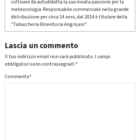
coltivare da autodidatta la sua innata passione per la
meteorologia. Responsabile commerciale nella grande
distribuzione per circa 14 anni, dal 2014 è titolare della
"Tabaccheria Ricevitoria Angrisani".
Lascia un commento
Il tuo indirizzo email non sarà pubblicato.
I campi
obbligatori sono contrassegnati
*
Commento
*