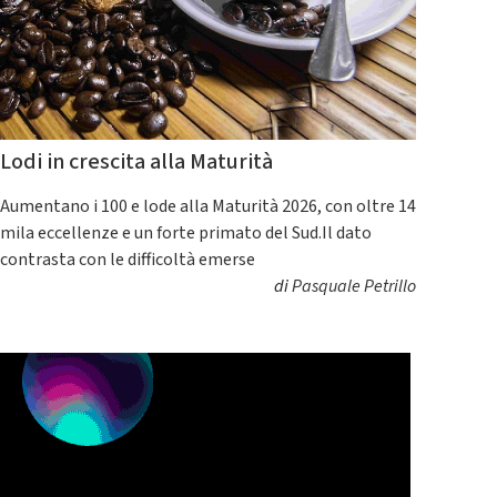
Lodi in crescita alla Maturità
Aumentano i 100 e lode alla Maturità 2026, con oltre 14
mila eccellenze e un forte primato del Sud.Il dato
contrasta con le difficoltà emerse
di
Pasquale Petrillo