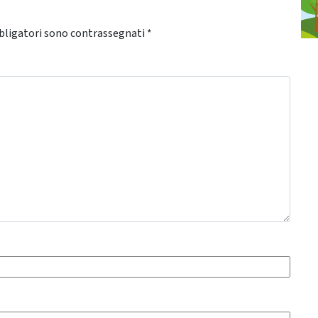
bligatori sono contrassegnati
*