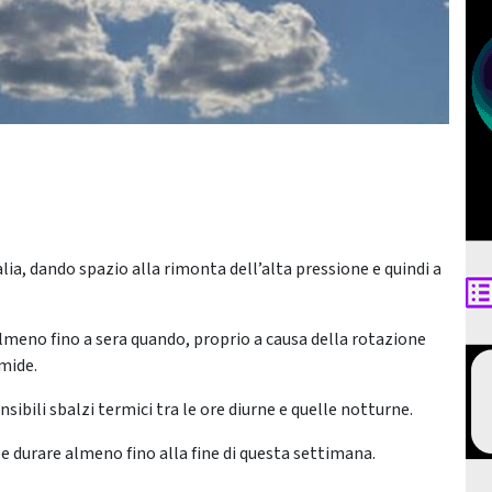
lia, dando spazio alla rimonta dell’alta pressione e quindi a
lmeno fino a sera quando, proprio a causa della rotazione
mide.
ibili sbalzi termici tra le ore diurne e quelle notturne.
e durare almeno fino alla fine di questa settimana.