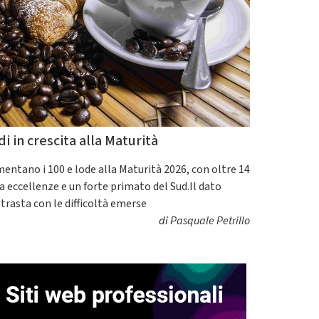
di in crescita alla Maturità
entano i 100 e lode alla Maturità 2026, con oltre 14
a eccellenze e un forte primato del Sud.Il dato
trasta con le difficoltà emerse
di
Pasquale Petrillo