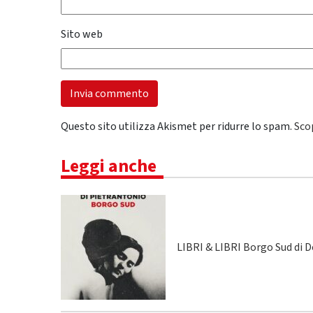
Sito web
Questo sito utilizza Akismet per ridurre lo spam.
Sco
Leggi anche
LIBRI & LIBRI Borgo Sud di 