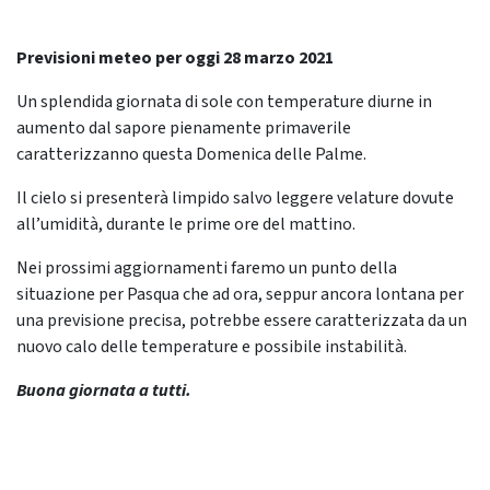
Previsioni meteo per oggi 28 marzo 2021
Un splendida giornata di sole con temperature diurne in
aumento dal sapore pienamente primaverile
caratterizzanno questa Domenica delle Palme.
Il cielo si presenterà limpido salvo leggere velature dovute
all’umidità, durante le prime ore del mattino.
Nei prossimi aggiornamenti faremo un punto della
situazione per Pasqua che ad ora, seppur ancora lontana per
una previsione precisa, potrebbe essere caratterizzata da un
nuovo calo delle temperature e possibile instabilità.
Buona giornata a tutti.