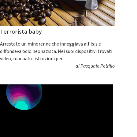
Terrorista baby
Arrestato un minorenne che inneggiava all’Isis e
diffondeva odio neonazista. Nei suoi dispositivi trovati
video, manuali e istruzioni per
di
Pasquale Petrillo