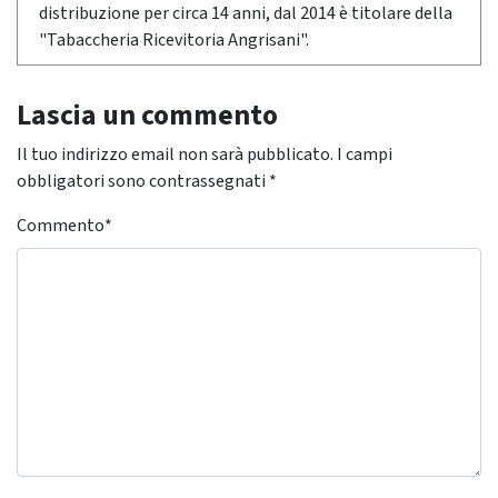
distribuzione per circa 14 anni, dal 2014 è titolare della
"Tabaccheria Ricevitoria Angrisani".
Lascia un commento
Il tuo indirizzo email non sarà pubblicato.
I campi
obbligatori sono contrassegnati
*
Commento
*