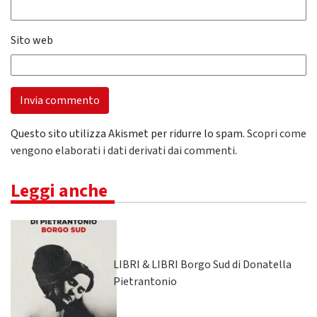
Sito web
Questo sito utilizza Akismet per ridurre lo spam.
Scopri come
vengono elaborati i dati derivati dai commenti
.
Leggi anche
LIBRI & LIBRI Borgo Sud di Donatella
Pietrantonio