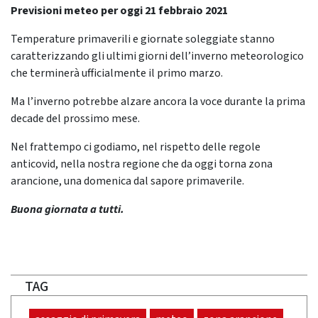
Previsioni meteo per oggi 21 febbraio 2021
Temperature primaverili e giornate soleggiate stanno
caratterizzando gli ultimi giorni dell’inverno meteorologico
che terminerà ufficialmente il primo marzo.
Ma l’inverno potrebbe alzare ancora la voce durante la prima
decade del prossimo mese.
Nel frattempo ci godiamo, nel rispetto delle regole
anticovid, nella nostra regione che da oggi torna zona
arancione, una domenica dal sapore primaverile.
Buona giornata a tutti.
TAG