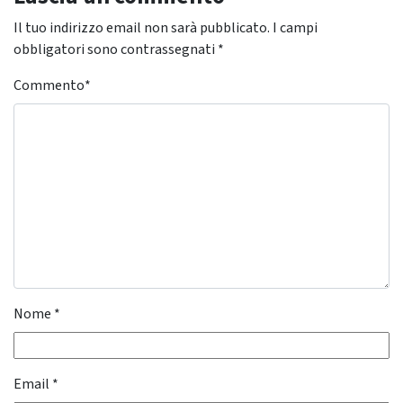
Il tuo indirizzo email non sarà pubblicato.
I campi
obbligatori sono contrassegnati
*
Commento
*
Nome
*
Email
*