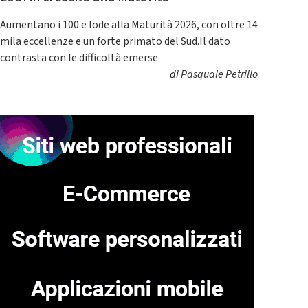
Aumentano i 100 e lode alla Maturità 2026, con oltre 14
mila eccellenze e un forte primato del Sud.Il dato
contrasta con le difficoltà emerse
di
Pasquale Petrillo