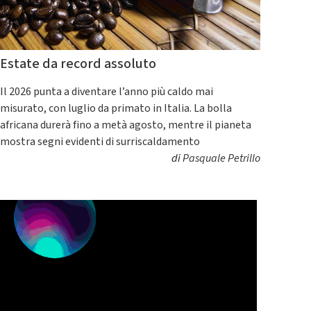
Estate da record assoluto
Il 2026 punta a diventare l’anno più caldo mai
misurato, con luglio da primato in Italia. La bolla
africana durerà fino a metà agosto, mentre il pianeta
mostra segni evidenti di surriscaldamento
di
Pasquale Petrillo