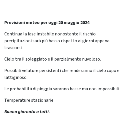
Previsioni meteo per oggi 20 maggio 2024
Continua la fase instabile nonostante il rischio
precipitazioni sarà più basso rispetto ai giorni appena
trascorsi.
Cielo tra il soleggiato e il parzialmente nuvoloso.
Possibili velature persistenti che renderanno il cielo cupo e
lattiginoso.
Le probabilità di pioggia saranno basse ma non impossibili.
Temperature stazionarie
Buona giornata a tutti.