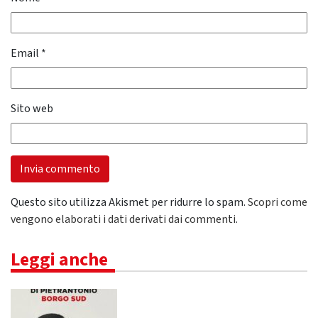
Email
*
Sito web
Questo sito utilizza Akismet per ridurre lo spam.
Scopri come
vengono elaborati i dati derivati dai commenti
.
Leggi anche