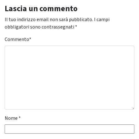
Lascia un commento
Il tuo indirizzo email non sarà pubblicato.
I campi
obbligatori sono contrassegnati
*
Commento
*
Nome
*