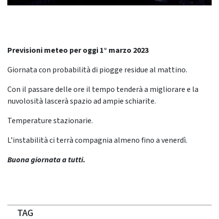
Previsioni meteo per oggi 1° marzo 2023
Giornata con probabilità di piogge residue al mattino.
Con il passare delle ore il tempo tenderà a migliorare e la
nuvolosità lascerà spazio ad ampie schiarite.
Temperature stazionarie.
L’instabilità ci terrà compagnia almeno fino a venerdì.
Buona giornata a tutti.
TAG