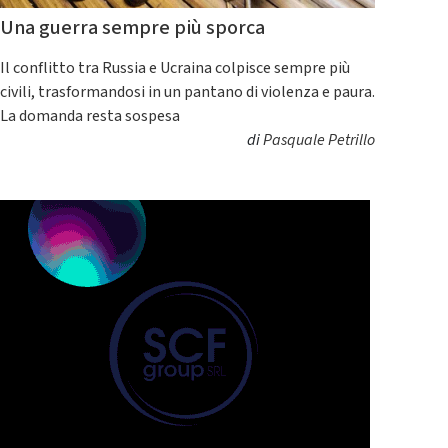
Una guerra sempre più sporca
Il conflitto tra Russia e Ucraina colpisce sempre più
civili, trasformandosi in un pantano di violenza e paura.
La domanda resta sospesa
di
Pasquale Petrillo