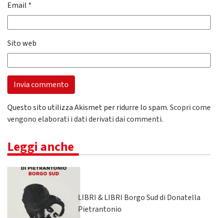
Email
*
Sito web
Questo sito utilizza Akismet per ridurre lo spam.
Scopri come
vengono elaborati i dati derivati dai commenti
.
Leggi anche
LIBRI & LIBRI Borgo Sud di Donatella
Pietrantonio