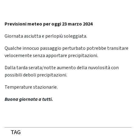
Previsioni meteo per oggi 23 marzo 2024
Giornata asciutta e perlopiù soleggiata.
Qualche innocuo passaggio perturbato potrebbe transitare
velocemente senza apportare precipitazioni.
Dalla tarda serata/notte aumento della nuvolosità con
possibili deboli precipitazioni.
Temperature stazionarie.
Buona giornata a tutti.
TAG