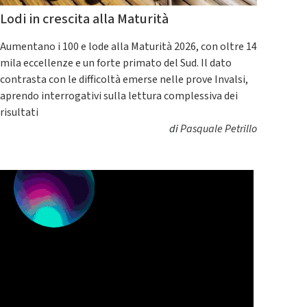
Lodi in crescita alla Maturità
Aumentano i 100 e lode alla Maturità 2026, con oltre 14
mila eccellenze e un forte primato del Sud. Il dato
contrasta con le difficoltà emerse nelle prove Invalsi,
aprendo interrogativi sulla lettura complessiva dei
risultati
di
Pasquale Petrillo