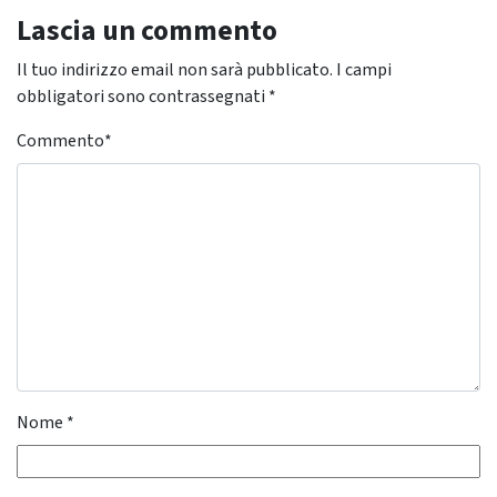
Lascia un commento
Il tuo indirizzo email non sarà pubblicato.
I campi
obbligatori sono contrassegnati
*
Commento
*
Nome
*