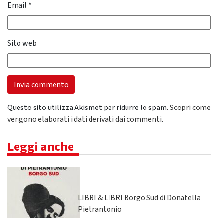
Email
*
Sito web
Questo sito utilizza Akismet per ridurre lo spam.
Scopri come
vengono elaborati i dati derivati dai commenti
.
Leggi anche
LIBRI & LIBRI Borgo Sud di Donatella
Pietrantonio