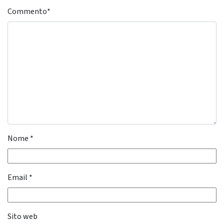
Commento
*
Nome
*
Email
*
Sito web