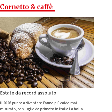
Cornetto & caffè
Estate da record assoluto
Il 2026 punta a diventare l’anno più caldo mai
misurato, con luglio da primato in Italia.La bolla