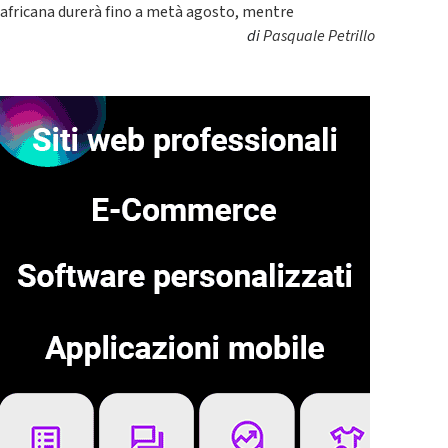
africana durerà fino a metà agosto, mentre
di
Pasquale Petrillo