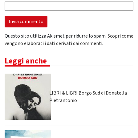
Questo sito utilizza Akismet per ridurre lo spam.
Scopri come
vengono elaborati i dati derivati dai commenti
.
Leggi anche
LIBRI & LIBRI Borgo Sud di Donatella
Pietrantonio