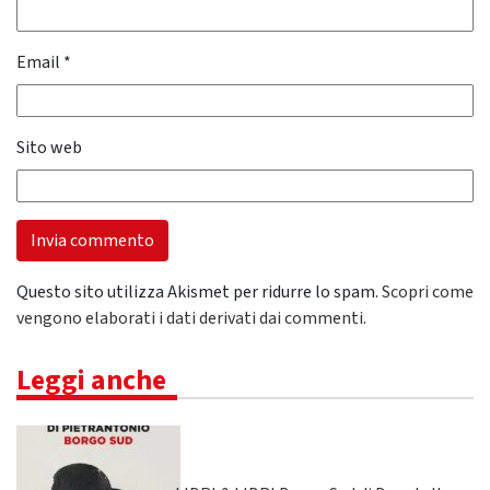
Email
*
Sito web
Questo sito utilizza Akismet per ridurre lo spam.
Scopri come
vengono elaborati i dati derivati dai commenti
.
Leggi anche