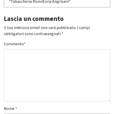
"Tabaccheria Ricevitoria Angrisani".
Lascia un commento
Il tuo indirizzo email non sarà pubblicato.
I campi
obbligatori sono contrassegnati
*
Commento
*
Nome
*