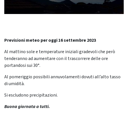
Previsioni meteo per oggi 16 settembre 2023
Al mattino sole e temperature iniziali gradevoli che però
tenderanno ad aumentare con il trascorrere delle ore
portandosi sui 30°.
Al pomeriggio possibili annuvolamenti dovuti all’alto tasso
di umidità.
Si escludono precipitazioni.
Buona giornata a tutti.