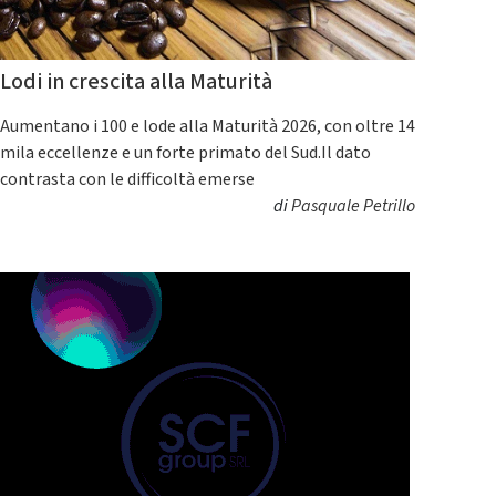
Lodi in crescita alla Maturità
Aumentano i 100 e lode alla Maturità 2026, con oltre 14
mila eccellenze e un forte primato del Sud.Il dato
contrasta con le difficoltà emerse
di
Pasquale Petrillo