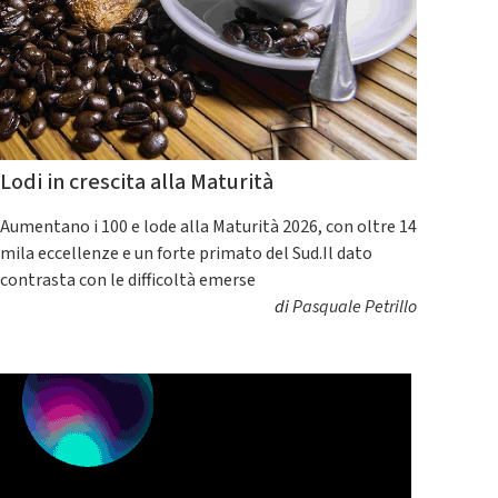
Lodi in crescita alla Maturità
Aumentano i 100 e lode alla Maturità 2026, con oltre 14
mila eccellenze e un forte primato del Sud.Il dato
contrasta con le difficoltà emerse
di
Pasquale Petrillo