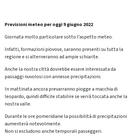
Previsioni meteo per oggi 9 giugno 2022
Giornata molto particolare sotto l’aspetto meteo.
Infatti, formazioni piovose, saranno presenti su tutta la
regione e si alterneranno ad ampie schiarite.
Anche la nostra città dovrebbe essere interessata da
passaggi nuvolosi con annesse precipitazioni.
In mattinata ancora prevarranno piogge a macchia di
leopardo, quindi difficile stabilire se verrà toccata anche la
nostra valle.
Durante le ore pomeridiane la possibilità di precipitazioni
aumenterà notevolmente.
Non si escludono anche temporali passeggeri.