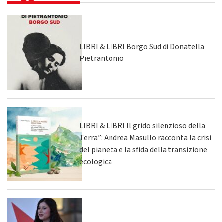
LIBRI & LIBRI Borgo Sud di Donatella
Pietrantonio
LIBRI & LIBRI Il grido silenzioso della
Terra”: Andrea Masullo racconta la crisi
del pianeta e la sfida della transizione
ecologica