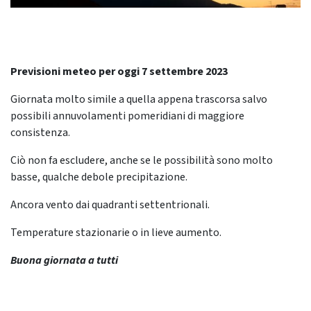
Previsioni meteo per oggi 7 settembre 2023
Giornata molto simile a quella appena trascorsa salvo
possibili annuvolamenti pomeridiani di maggiore
consistenza.
Ciò non fa escludere, anche se le possibilità sono molto
basse, qualche debole precipitazione.
Ancora vento dai quadranti settentrionali.
Temperature stazionarie o in lieve aumento.
Buona giornata a tutti