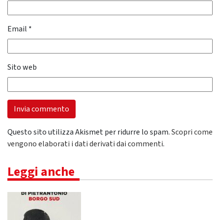
Email
*
Sito web
Questo sito utilizza Akismet per ridurre lo spam.
Scopri come
vengono elaborati i dati derivati dai commenti
.
Leggi anche