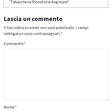
"Tabaccheria Ricevitoria Angrisani".
Lascia un commento
Il tuo indirizzo email non sarà pubblicato.
I campi
obbligatori sono contrassegnati
*
Commento
*
Nome
*