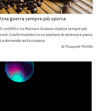
Una guerra sempre più sporca
Il conflitto tra Russia e Ucraina colpisce sempre più
civili, trasformandosi in un pantano di violenza e paura.
La domanda resta sospesa
di
Pasquale Petrillo