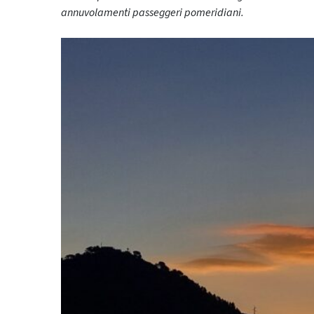
annuvolamenti passeggeri pomeridiani.