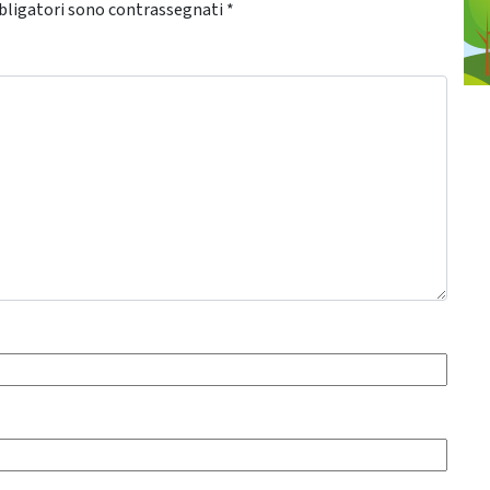
bligatori sono contrassegnati
*