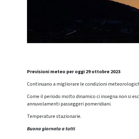
Previsioni meteo per oggi 29 ottobre 2023
Continuano a migliorare le condizioni meteorologich
Come il periodo molto dinamico ci insegna non si escl
annuvolamenti passeggeri pomeridiani.
Temperature stazionarie.
Buona giornata a tutti