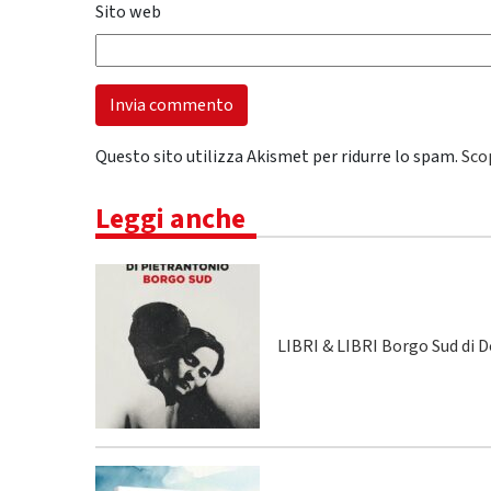
Sito web
Questo sito utilizza Akismet per ridurre lo spam.
Sco
Leggi anche
LIBRI & LIBRI Borgo Sud di 