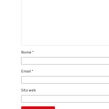
Nome
*
Email
*
Sito web