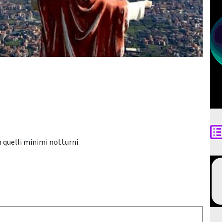
 quelli minimi notturni.