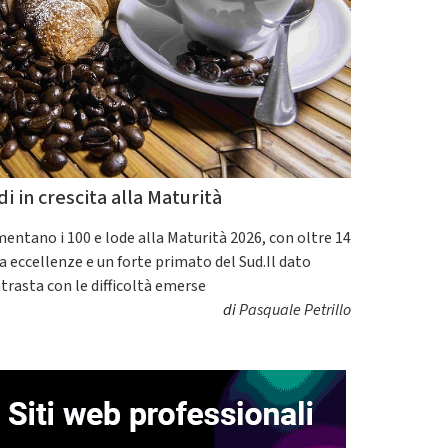
di in crescita alla Maturità
entano i 100 e lode alla Maturità 2026, con oltre 14
a eccellenze e un forte primato del Sud.Il dato
trasta con le difficoltà emerse
di
Pasquale Petrillo