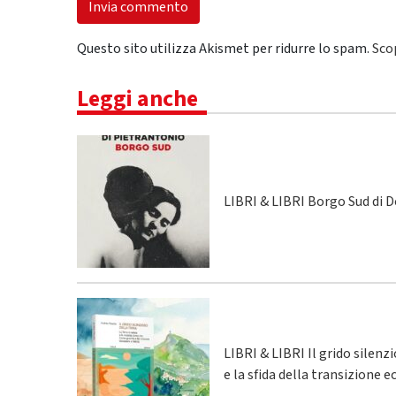
Questo sito utilizza Akismet per ridurre lo spam.
Sco
Leggi anche
LIBRI & LIBRI Borgo Sud di 
LIBRI & LIBRI Il grido silenz
e la sfida della transizione 