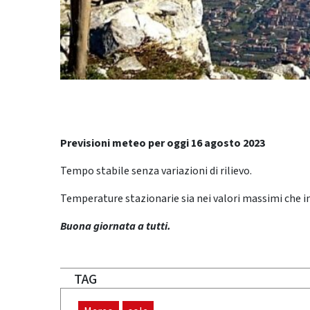
Previsioni meteo per oggi 16 agosto 2023
Tempo stabile senza variazioni di rilievo.
Temperature stazionarie sia nei valori massimi che in
Buona giornata a tutti.
TAG