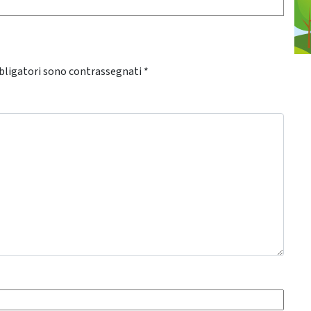
bligatori sono contrassegnati
*