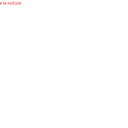
e le notizie