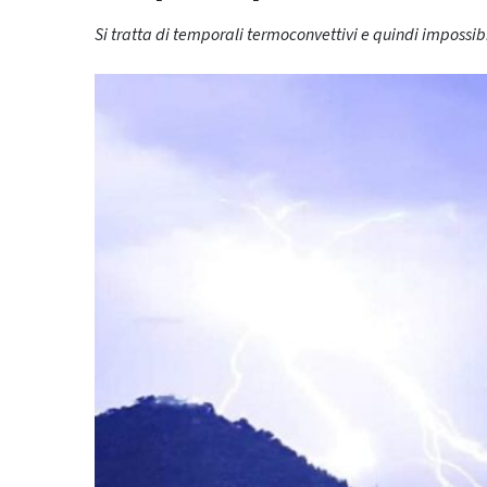
Si tratta di temporali termoconvettivi e quindi imposs