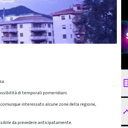
sa.
ssibilità di temporali pomeridiani.
o comunque interessato alcune zone della regione,
ssibile da prevedere anticipatamente.