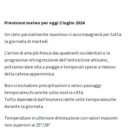
Previsioni meteo per oggi 2 luglio 2024
Un cielo parzialmente nuvoloso ci accompagnerà per tutta
la giornata di martedì.
L’arrivo di aria più fresca dau quadranti occidentali e la
progressiva retrogressione dell’anticiclone africano,
potranno dare vita a piogge e temporali specie a ridosso
della catena appenninica.
Non si escludono precipitazioni o veloci passaggi
temporaleschi amche sulla nostra città.
Tutto dipenderà dall’evolversi delle celle temporalesche
durante la giornata.
Temperature in ulteriore diminuzione con valori massimi
non superiori ai 25°/26°