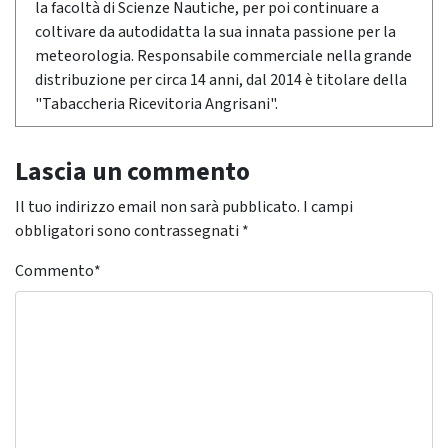
la facoltà di Scienze Nautiche, per poi continuare a
coltivare da autodidatta la sua innata passione per la
meteorologia. Responsabile commerciale nella grande
distribuzione per circa 14 anni, dal 2014 è titolare della
"Tabaccheria Ricevitoria Angrisani".
Lascia un commento
Il tuo indirizzo email non sarà pubblicato.
I campi
obbligatori sono contrassegnati
*
Commento
*