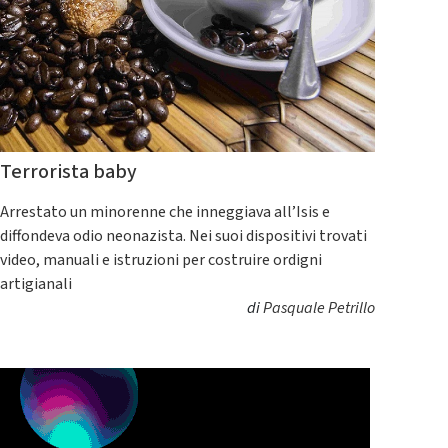
Terrorista baby
Arrestato un minorenne che inneggiava all’Isis e
diffondeva odio neonazista. Nei suoi dispositivi trovati
video, manuali e istruzioni per costruire ordigni
artigianali
di
Pasquale Petrillo