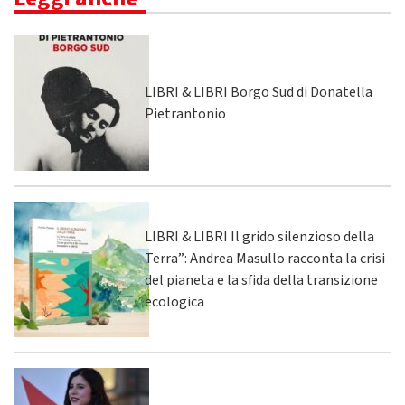
LIBRI & LIBRI Borgo Sud di Donatella
Pietrantonio
LIBRI & LIBRI Il grido silenzioso della
Terra”: Andrea Masullo racconta la crisi
del pianeta e la sfida della transizione
ecologica