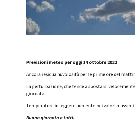
Previsioni meteo per oggi 14 ottobre 2022
Ancora residua nuvolosità per le prime ore del matt
La perturbazione, che tende a spostarsi velocemente v
giornata.
Temperature in leggero aumento nei valori massimi.
Buona giornata a tutti.