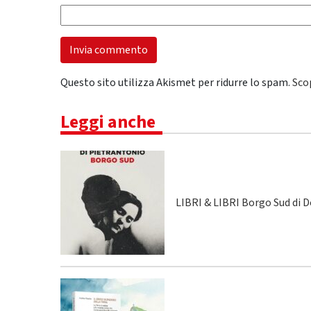
Questo sito utilizza Akismet per ridurre lo spam.
Sco
Leggi anche
LIBRI & LIBRI Borgo Sud di 