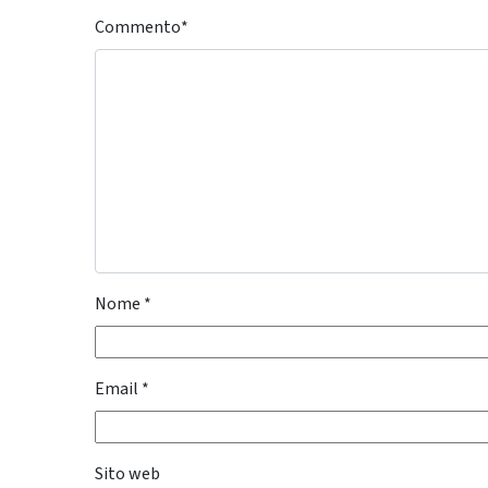
Commento
*
Nome
*
Email
*
Sito web