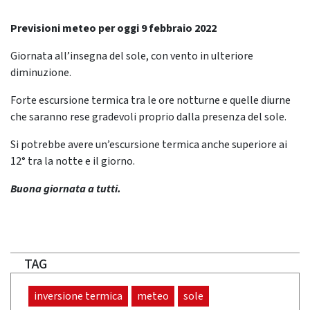
Previsioni meteo per oggi 9 febbraio 2022
Giornata all’insegna del sole, con vento in ulteriore
diminuzione.
Forte escursione termica tra le ore notturne e quelle diurne
che saranno rese gradevoli proprio dalla presenza del sole.
Si potrebbe avere un’escursione termica anche superiore ai
12° tra la notte e il giorno.
Buona giornata a tutti.
TAG
inversione termica
meteo
sole