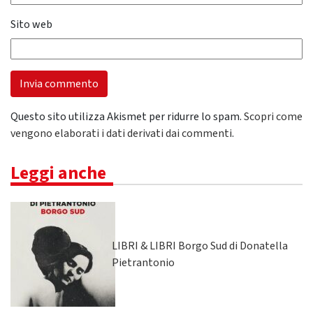
Sito web
Questo sito utilizza Akismet per ridurre lo spam.
Scopri come
vengono elaborati i dati derivati dai commenti
.
Leggi anche
LIBRI & LIBRI Borgo Sud di Donatella
Pietrantonio