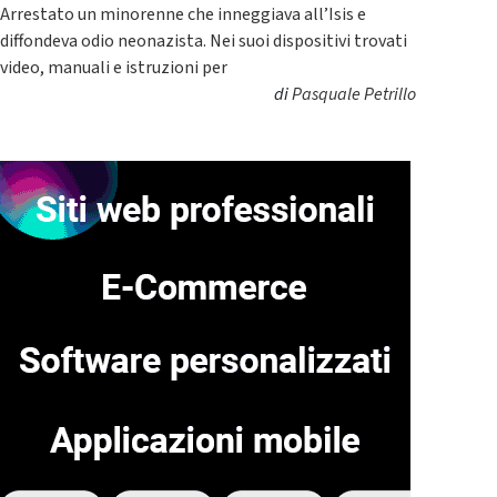
Arrestato un minorenne che inneggiava all’Isis e
diffondeva odio neonazista. Nei suoi dispositivi trovati
video, manuali e istruzioni per
di
Pasquale Petrillo