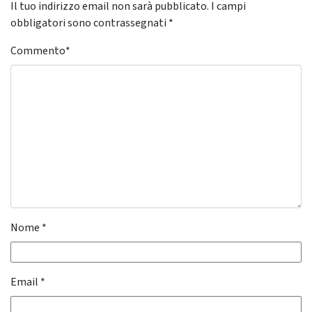
Il tuo indirizzo email non sarà pubblicato.
I campi
obbligatori sono contrassegnati
*
Commento
*
Nome
*
Email
*