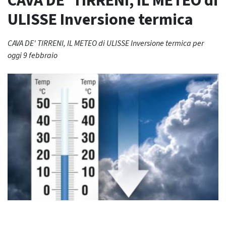
CAVA DE’ TIRRENI, IL METEO di
ULISSE Inversione termica
CAVA DE' TIRRENI, IL METEO di ULISSE Inversione termica per
oggi 9 febbraio