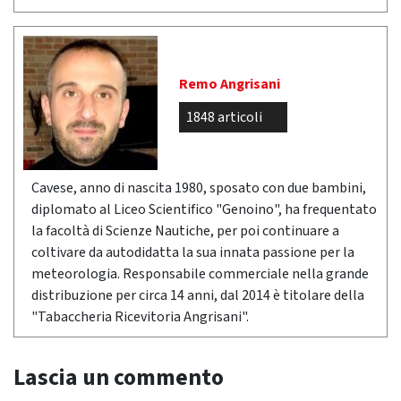
Remo Angrisani
1848 articoli
Cavese, anno di nascita 1980, sposato con due bambini,
diplomato al Liceo Scientifico "Genoino", ha frequentato
la facoltà di Scienze Nautiche, per poi continuare a
coltivare da autodidatta la sua innata passione per la
meteorologia. Responsabile commerciale nella grande
distribuzione per circa 14 anni, dal 2014 è titolare della
"Tabaccheria Ricevitoria Angrisani".
Lascia un commento