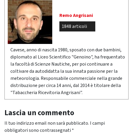
Remo Angrisani
1848 articoli
Cavese, anno di nascita 1980, sposato con due bambini,
diplomato al Liceo Scientifico "Genoino", ha frequentato
la facoltà di Scienze Nautiche, per poi continuare a
coltivare da autodidatta la sua innata passione per la
meteorologia. Responsabile commerciale nella grande
distribuzione per circa 14 anni, dal 2014 è titolare della
"Tabaccheria Ricevitoria Angrisani".
Lascia un commento
Il tuo indirizzo email non sarà pubblicato.
I campi
obbligatori sono contrassegnati
*