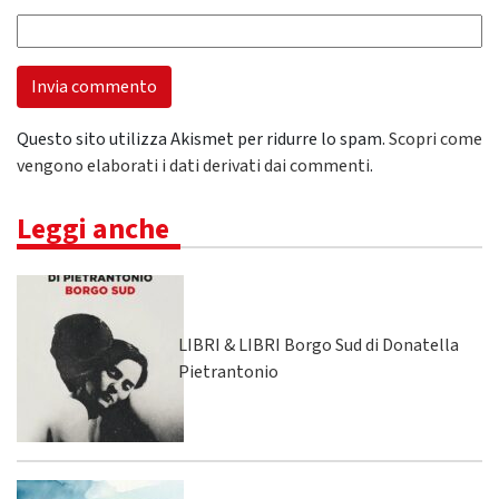
Questo sito utilizza Akismet per ridurre lo spam.
Scopri come
vengono elaborati i dati derivati dai commenti
.
Leggi anche
LIBRI & LIBRI Borgo Sud di Donatella
Pietrantonio