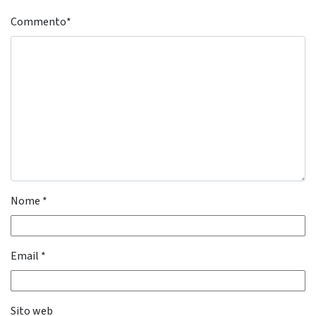
Commento
*
Nome
*
Email
*
Sito web