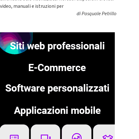
video, manuali e istruzioni per
di
Pasquale Petrillo