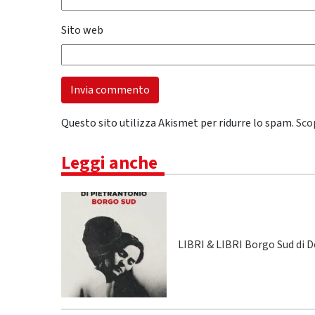
Sito web
Questo sito utilizza Akismet per ridurre lo spam.
Sco
Leggi anche
LIBRI & LIBRI Borgo Sud di 