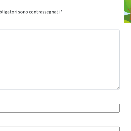
bligatori sono contrassegnati
*