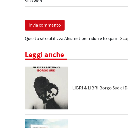
Sito web
Questo sito utilizza Akismet per ridurre lo spam.
Sco
Leggi anche
LIBRI & LIBRI Borgo Sud di 