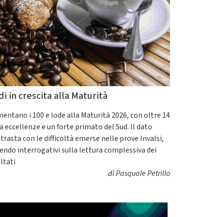
di in crescita alla Maturità
entano i 100 e lode alla Maturità 2026, con oltre 14
a eccellenze e un forte primato del Sud. Il dato
trasta con le difficoltà emerse nelle prove Invalsi,
endo interrogativi sulla lettura complessiva dei
ultati
di
Pasquale Petrillo