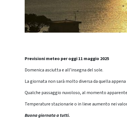
Previsioni meteo per oggi 11 maggio 2025
Domenica asciutta e all’insegna del sole.
La giornata non sarà molto diversa da quella appena 
Qualche passaggio nuvoloso, al momento apparenteme
Temperature stazionarie o in lieve aumento nei valo
Buona giornata a tutti.