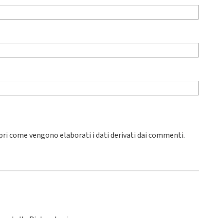
pri come vengono elaborati i dati derivati dai commenti
.