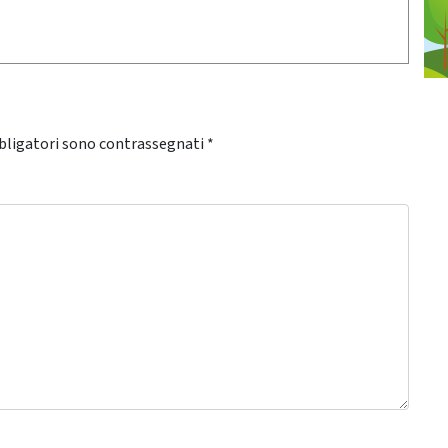
bligatori sono contrassegnati
*