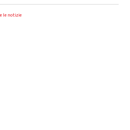
e le notizie