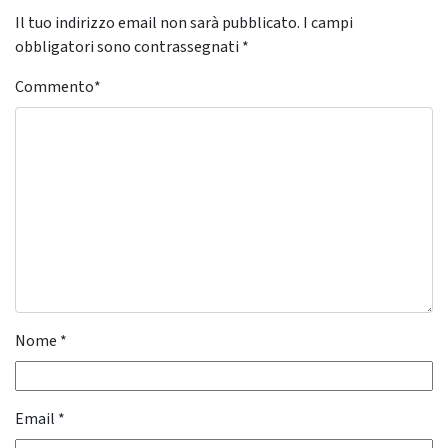
Il tuo indirizzo email non sarà pubblicato.
I campi
obbligatori sono contrassegnati
*
Commento
*
Nome
*
Email
*