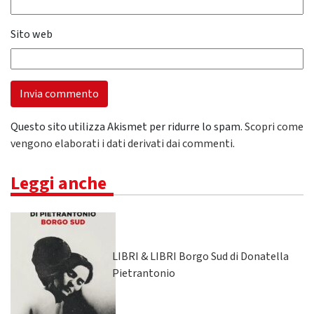
Sito web
Questo sito utilizza Akismet per ridurre lo spam.
Scopri come
vengono elaborati i dati derivati dai commenti
.
Leggi anche
LIBRI & LIBRI Borgo Sud di Donatella
Pietrantonio