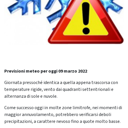
Previsioni meteo per oggi 09 marzo 2022
Giornata pressoché identica a quella appena trascorsa con
temperature rigide, vento dai quadranti settentrionali e
alternanza di sole e nuvole.
Come successo oggi in molte zone limitrofe, nei momenti di
maggior annuvolamento, potrebbero verificarsi deboli
precipitazioni, a carattere nevoso fino a quote molto basse.