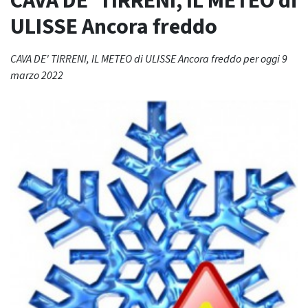
CAVA DE’ TIRRENI, IL METEO di
ULISSE Ancora freddo
CAVA DE' TIRRENI, IL METEO di ULISSE Ancora freddo per oggi 9
marzo 2022