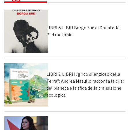
LIBRI & LIBRI Borgo Sud di Donatella
Pietrantonio
LIBRI & LIBRI Il grido silenzioso della
Terra”: Andrea Masullo racconta la crisi
del pianeta e la sfida della transizione
ecologica