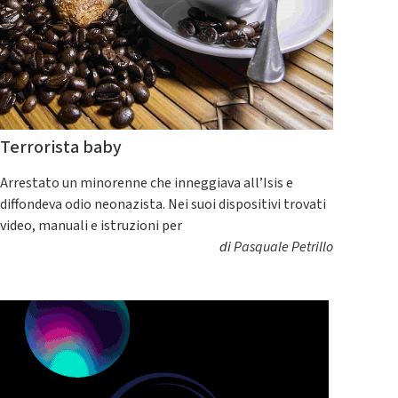
Terrorista baby
Arrestato un minorenne che inneggiava all’Isis e
diffondeva odio neonazista. Nei suoi dispositivi trovati
video, manuali e istruzioni per
di
Pasquale Petrillo