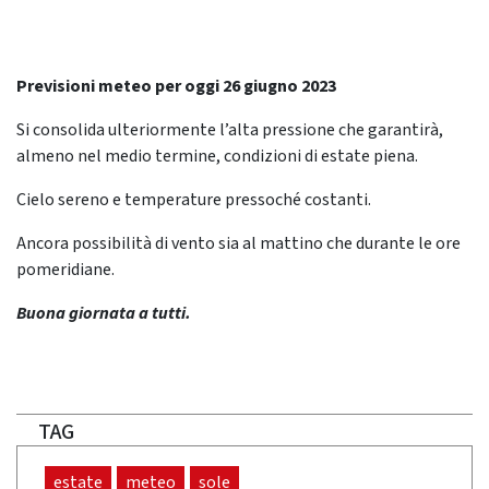
Previsioni meteo per oggi 26 giugno 2023
Si consolida ulteriormente l’alta pressione che garantirà,
almeno nel medio termine, condizioni di estate piena.
Cielo sereno e temperature pressoché costanti.
Ancora possibilità di vento sia al mattino che durante le ore
pomeridiane.
Buona giornata a tutti.
TAG
estate
meteo
sole