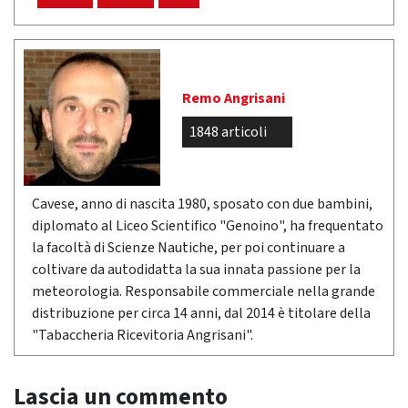
Remo Angrisani
1848 articoli
Cavese, anno di nascita 1980, sposato con due bambini,
diplomato al Liceo Scientifico "Genoino", ha frequentato
la facoltà di Scienze Nautiche, per poi continuare a
coltivare da autodidatta la sua innata passione per la
meteorologia. Responsabile commerciale nella grande
distribuzione per circa 14 anni, dal 2014 è titolare della
"Tabaccheria Ricevitoria Angrisani".
Lascia un commento