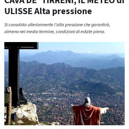
CAVA DE’ TIRRENI, IL METEO di
ULISSE Alta pressione
Si consolida ulteriormente l'alta pressione che garantirà,
almeno nel medio termine, condizioni di estate piena.