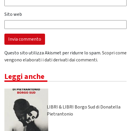
Sito web
Questo sito utilizza Akismet per ridurre lo spam.
Scopri come
vengono elaborati i dati derivati dai commenti
.
Leggi anche
LIBRI & LIBRI Borgo Sud di Donatella
Pietrantonio