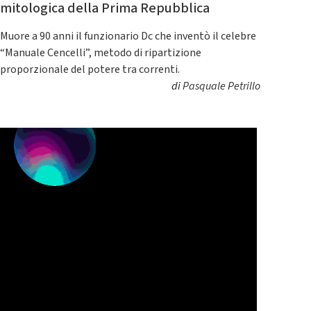
mitologica della Prima Repubblica
Muore a 90 anni il funzionario Dc che inventò il celebre
“Manuale Cencelli”, metodo di ripartizione
proporzionale del potere tra correnti.
di
Pasquale Petrillo