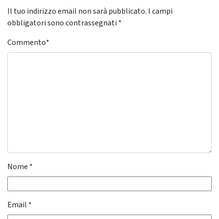
Il tuo indirizzo email non sarà pubblicato.
I campi
obbligatori sono contrassegnati
*
Commento
*
Nome
*
Email
*