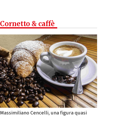
Cornetto & caffè
Massimiliano Cencelli, una figura quasi