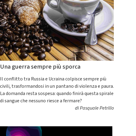
Una guerra sempre più sporca
Il conflitto tra Russia e Ucraina colpisce sempre più
civili, trasformandosi in un pantano di violenza e paura.
La domanda resta sospesa: quando finirà questa spirale
di sangue che nessuno riesce a fermare?
di
Pasquale Petrillo