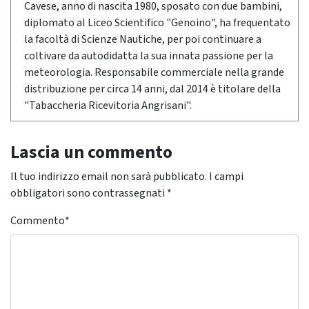
Cavese, anno di nascita 1980, sposato con due bambini,
diplomato al Liceo Scientifico "Genoino", ha frequentato
la facoltà di Scienze Nautiche, per poi continuare a
coltivare da autodidatta la sua innata passione per la
meteorologia. Responsabile commerciale nella grande
distribuzione per circa 14 anni, dal 2014 è titolare della
"Tabaccheria Ricevitoria Angrisani".
Lascia un commento
Il tuo indirizzo email non sarà pubblicato.
I campi
obbligatori sono contrassegnati
*
Commento
*