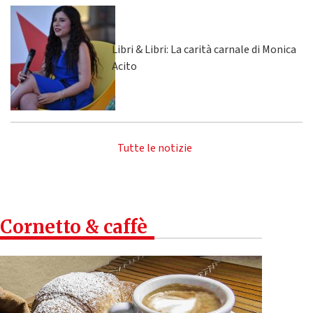
Libri & Libri: La carità carnale di Monica
Acito
Tutte le notizie
Cornetto & caffè