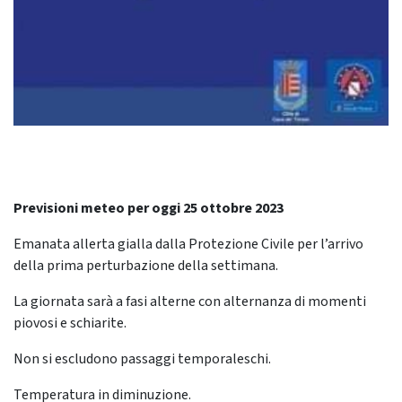
Previsioni meteo per oggi 25 ottobre 2023
Emanata allerta gialla dalla Protezione Civile per l’arrivo
della prima perturbazione della settimana.
La giornata sarà a fasi alterne con alternanza di momenti
piovosi e schiarite.
Non si escludono passaggi temporaleschi.
Temperatura in diminuzione.