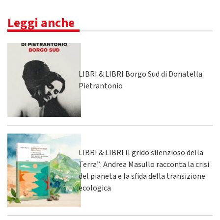
Leggi anche
LIBRI & LIBRI Borgo Sud di Donatella
Pietrantonio
LIBRI & LIBRI Il grido silenzioso della
Terra”: Andrea Masullo racconta la crisi
del pianeta e la sfida della transizione
ecologica