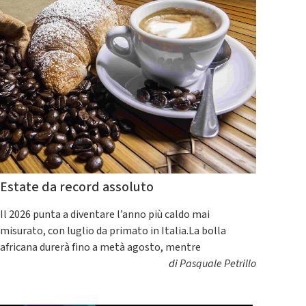
Estate da record assoluto
Il 2026 punta a diventare l’anno più caldo mai
misurato, con luglio da primato in Italia.La bolla
africana durerà fino a metà agosto, mentre
di
Pasquale Petrillo