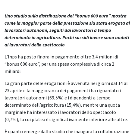
Uno studio sulla distribuzione del “bonus 600 euro” mostra
come la maggior parte della prestazione sia stata erogata ai
lavoratori autonomi, seguiti dai lavoratori a tempo
determinato in agricoltura. Pochi sussidi invece sono andati
ai lavoratori dello spettacolo
L’Inps ha posto finora in pagamento oltre 3,4 milioni di
“bonus 600 euro”, per una spesa complessiva di circa 2
miliardi.
La gran parte delle erogazioni è avvenuta nei giorni dal 14 al
23 aprile e la maggioranza dei pagamenti ha riguardato i
lavoratori autonomi (69,5%) e i dipendenti a tempo
determinato dell’agricoltura (15,4%), mentre una quota
marginale ha interessato i lavoratori dello spettacolo
(0,7%), la cui platea è significativamente inferiore alle altre.
È quanto emerge dallo studio che inaugura la collaborazione