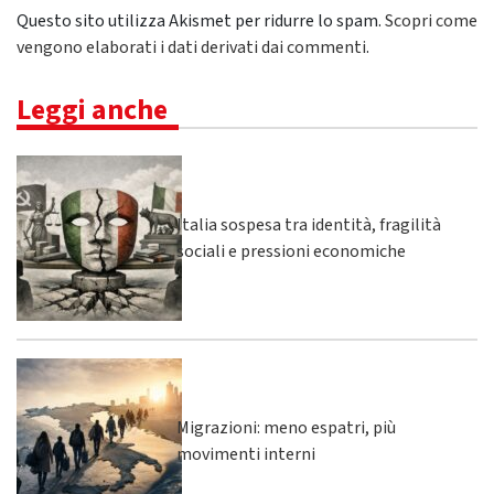
Questo sito utilizza Akismet per ridurre lo spam.
Scopri come
vengono elaborati i dati derivati dai commenti
.
Leggi anche
Italia sospesa tra identità, fragilità
sociali e pressioni economiche
Migrazioni: meno espatri, più
movimenti interni