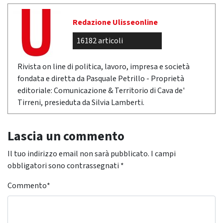
Redazione Ulisseonline
16182 articoli
Rivista on line di politica, lavoro, impresa e società
fondata e diretta da Pasquale Petrillo - Proprietà
editoriale: Comunicazione & Territorio di Cava de'
Tirreni, presieduta da Silvia Lamberti.
Lascia un commento
Il tuo indirizzo email non sarà pubblicato.
I campi
obbligatori sono contrassegnati
*
Commento
*