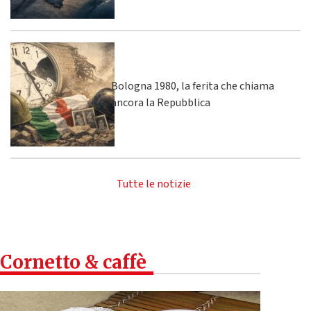
Bologna 1980, la ferita che chiama
ancora la Repubblica
Tutte le notizie
Cornetto & caffè