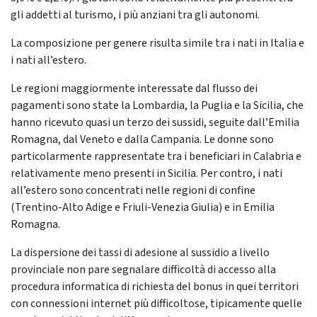
gli addetti al turismo, i più anziani tra gli autonomi.
La composizione per genere risulta simile tra i nati in Italia e
i nati all’estero.
Le regioni maggiormente interessate dal flusso dei
pagamenti sono state la Lombardia, la Puglia e la Sicilia, che
hanno ricevuto quasi un terzo dei sussidi, seguite dall’Emilia
Romagna, dal Veneto e dalla Campania. Le donne sono
particolarmente rappresentate tra i beneficiari in Calabria e
relativamente meno presenti in Sicilia. Per contro, i nati
all’estero sono concentrati nelle regioni di confine
(Trentino-Alto Adige e Friuli-Venezia Giulia) e in Emilia
Romagna.
La dispersione dei tassi di adesione al sussidio a livello
provinciale non pare segnalare difficoltà di accesso alla
procedura informatica di richiesta del bonus in quei territori
con connessioni internet più difficoltose, tipicamente quelle