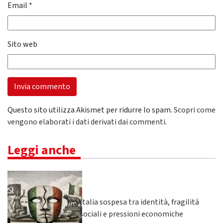
Email
*
Sito web
Questo sito utilizza Akismet per ridurre lo spam.
Scopri come
vengono elaborati i dati derivati dai commenti
.
Leggi anche
Italia sospesa tra identità, fragilità
sociali e pressioni economiche