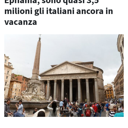
Epifania, sono quasi 3,5
milioni gli italiani ancora in
vacanza