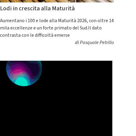
Lodi in crescita alla Maturità
Aumentano i 100 e lode alla Maturità 2026, con oltre 14
mila eccellenze e un forte primato del Sud.Il dato
contrasta con le difficoltà emerse
di
Pasquale Petrillo