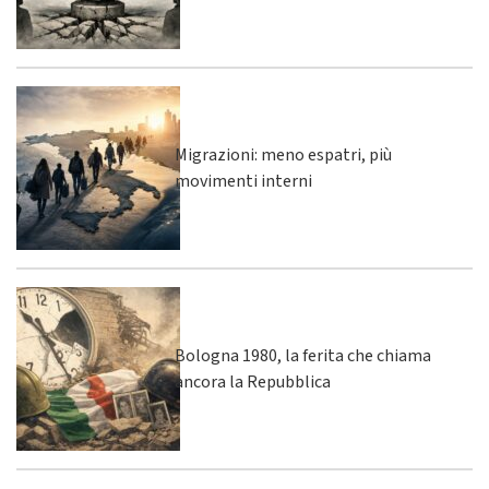
Migrazioni: meno espatri, più
movimenti interni
Bologna 1980, la ferita che chiama
ancora la Repubblica