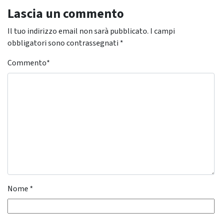
Lascia un commento
Il tuo indirizzo email non sarà pubblicato.
I campi
obbligatori sono contrassegnati
*
Commento
*
Nome
*