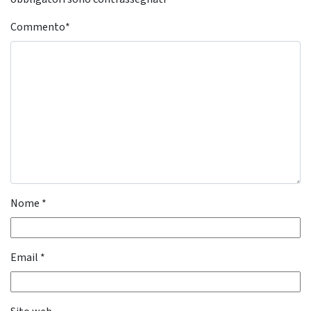
Commento
*
Nome
*
Email
*