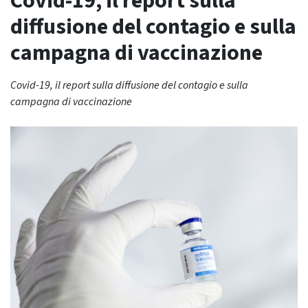
Covid-19, il report sulla
diffusione del contagio e sulla
campagna di vaccinazione
Covid-19, il report sulla diffusione del contagio e sulla
campagna di vaccinazione