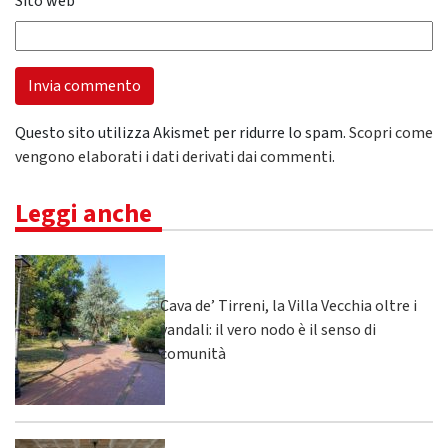
Sito web
Questo sito utilizza Akismet per ridurre lo spam.
Scopri come
vengono elaborati i dati derivati dai commenti
.
Leggi anche
Cava de’ Tirreni, la Villa Vecchia oltre i
vandali: il vero nodo è il senso di
comunità