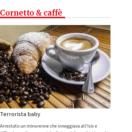
Cornetto & caffè
Terrorista baby
Arrestato un minorenne che inneggiava all’Isis e